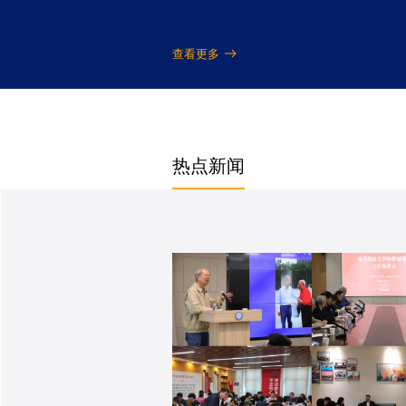
查看更多
热点新闻