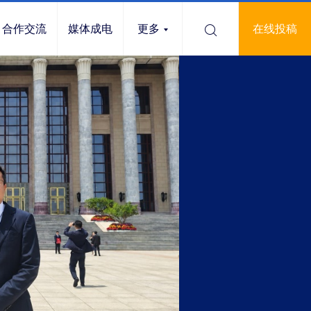
合作交流
媒体成电
更多
在线投稿