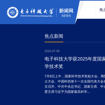
焦
焦点新闻
2026-07-08
电子科技大学获2025年度国
学技术奖
7月8日上午，国家科学技术奖励大会、两
士大会、中国科协第十一次全国代表大会
京召开。中共中央总书记、国家主席、中
委主席习近平为国家最高科学...