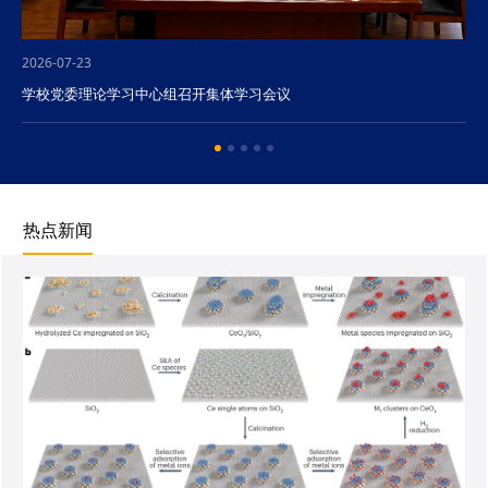
2026-07-23
学校党委理论学习中心组召开集体学习会议
热点新闻