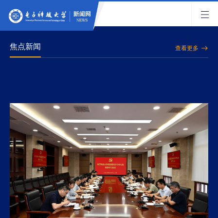
焦点新闻
查看更多