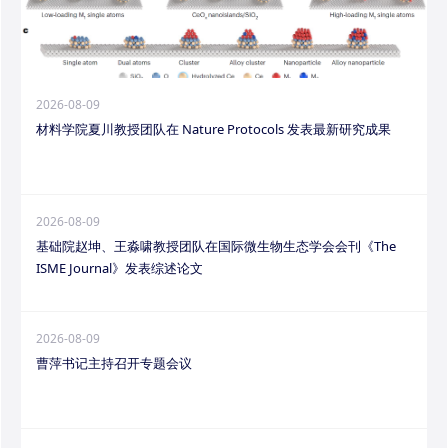
2026-08-09
材料学院夏川教授团队在 Nature Protocols 发表最新研究成果
2026-08-09
基础院赵坤、王淼啸教授团队在国际微生物生态学会会刊《The
ISME Journal》发表综述论文
2026-08-09
曹萍书记主持召开专题会议