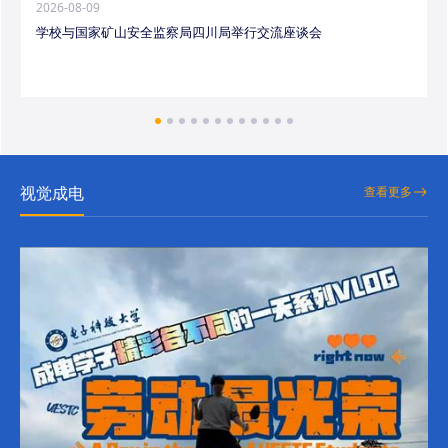
2026-08-09
学校与国家矿山安全监察局四川局举行交流座谈会
视觉成电
查看更多