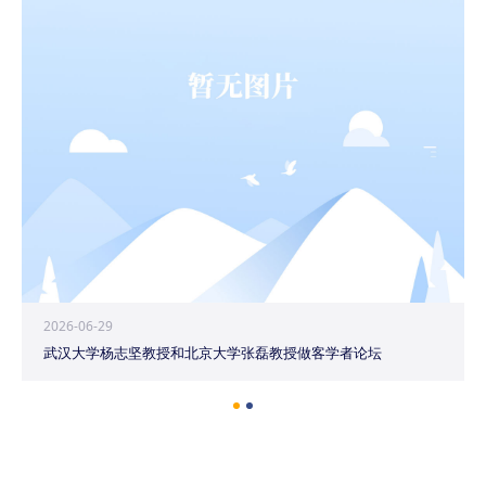
2026-06-29
武汉大学杨志坚教授和北京大学张磊教授做客学者论坛