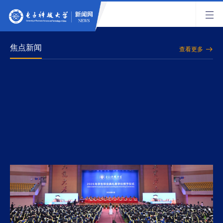
焦点新闻
查看更多