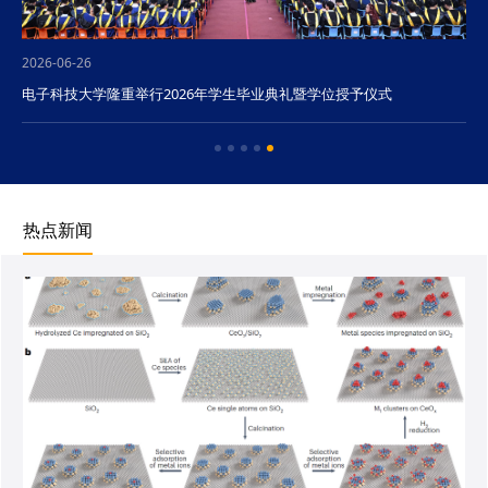
2026-06-26
电子科技大学隆重举行2026年学生毕业典礼暨学位授予仪式
热点新闻