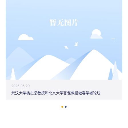
2026-06-29
武汉大学杨志坚教授和北京大学张磊教授做客学者论坛