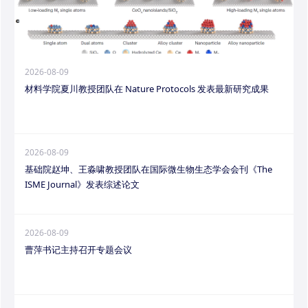
2026-08-09
材料学院夏川教授团队在 Nature Protocols 发表最新研究成果
2026-08-09
基础院赵坤、王淼啸教授团队在国际微生物生态学会会刊《The
ISME Journal》发表综述论文
2026-08-09
曹萍书记主持召开专题会议