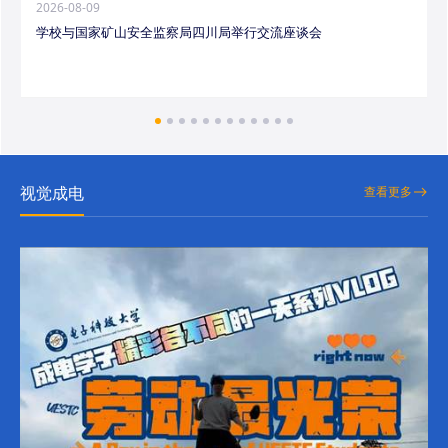
2026-08-09
学校与国家矿山安全监察局四川局举行交流座谈会
视觉成电
查看更多