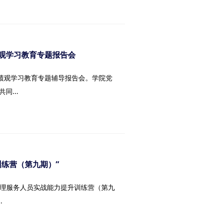
观学习教育专题报告会
政绩观学习教育专题辅导报告会。学院党
...
练营（第九期）”
管理服务人员实战能力提升训练营（第九
.