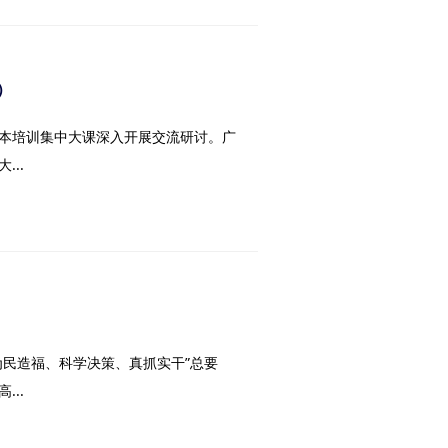
）
本培训集中大课深入开展交流研讨。广
..
民造福、科学决策、真抓实干”总要
..