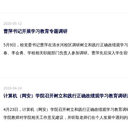
2026-05-12
曹萍书记开展学习教育专题调研
5月9日，校党委书记曹萍在清水河校区调研树立和践行正确政绩观学
春、李会勇、学校相关职能部门负责人参加调研。曹萍先后深入学生宿舍区
2026-04-24
计算机（网安）学院召开树立和践行正确政绩观学习教育调研
4月23日，计算机（网安）学院召开树立和践行正确政绩观学习教育
学院教师对学院相关工作意见建议，并听取老师们在个人发展中遇到的困难