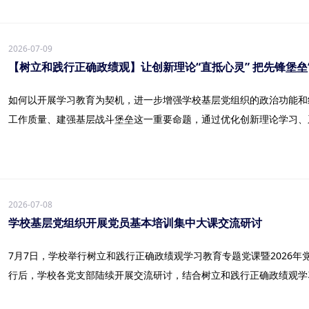
2026-07-09
【树立和践行正确政绩观】让创新理论“直抵心灵” 把先锋堡垒
如何以开展学习教育为契机，进一步增强学校基层党组织的政治功能和
工作质量、建强基层战斗堡垒这一重要命题，通过优化创新理论学习、系.
2026-07-08
学校基层党组织开展党员基本培训集中大课交流研讨
7月7日，学校举行树立和践行正确政绩观学习教育专题党课暨2026
行后，学校各党支部陆续开展交流研讨，结合树立和践行正确政绩观学习教