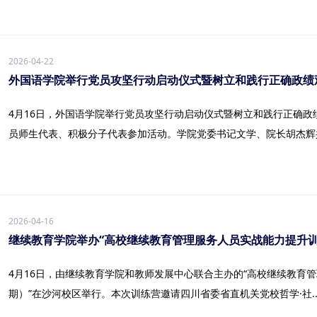
2026-04-22
外国语学院举行党员攻坚行动启动仪式暨树立和践行正确政绩
4月16日，外国语学院举行党员攻坚行动启动仪式暨树立和践行正确
员师生代表、积极分子代表参加活动。学院党委书记文学、院长胡杰辉共同
2026-04-16
继续教育学院举办“高校继续教育管理服务人员实战能力提升训
4月16日，由继续教育学院和教师发展中心联合主办的“高校继续教育
期）”在沙河校区举行。本次训练营邀请四川省委省直机关党校哲学·社..