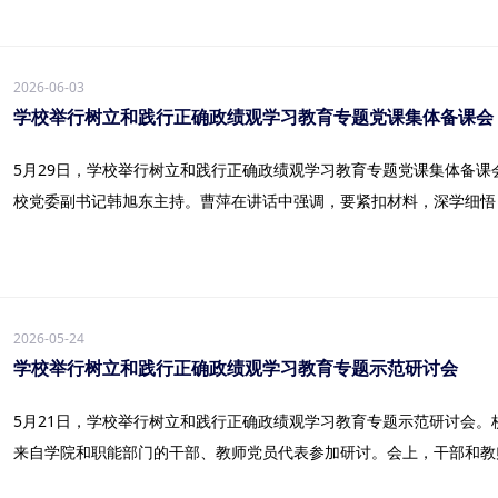
2026-06-03
学校举行树立和践行正确政绩观学习教育专题党课集体备课会
5月29日，学校举行树立和践行正确政绩观学习教育专题党课集体备
校党委副书记韩旭东主持。曹萍在讲话中强调，要紧扣材料，深学细悟，全
2026-05-24
学校举行树立和践行正确政绩观学习教育专题示范研讨会
5月21日，学校举行树立和践行正确政绩观学习教育专题示范研讨会
来自学院和职能部门的干部、教师党员代表参加研讨。会上，干部和教师党