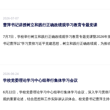
2026-07-07
曹萍书记讲授树立和践行正确政绩观学习教育专题党课
7月7日，学校举行树立和践行正确政绩观学习教育专题党课暨2026
书记曹萍以“学习贯彻习近平党建思想，树立和践行正确政绩观，为推动学
2026-06-24
学校党委理论学习中心组举行集体学习会议
6月22日，学校党委理论学习中心组举行集体学习会议，深入学习贯
观的重要论述，结合思想和工作实际谈认识体会。校党委书记曹萍主持会议