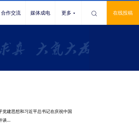
合作交流
媒体成电
更多
在线投稿
近平党建思想和习近平总书记在庆祝中国
...