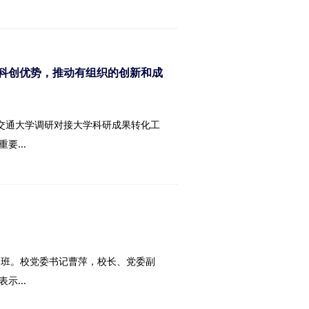
科创优势，推动有组织的创新和成
南交通大学调研对接大学科研成果转化工
...
读书班。校党委书记曹萍，校长、党委副
...