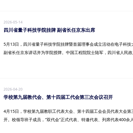
2026-05-14
四川省量子科技学院挂牌 副省长任京东出席
5月13日，四川省量子科技学院挂牌暨首届理事会成立活动在电子科
副省长任京东讲话并为学院授牌。中国工程院院士陆军，四川省人民政府副
2026-04-20
学校第九届教代会、第十四届工代会第三次会议召开
4月15日，学校第九届教职工代表大会、第十四届工会会员代表大会第
开。校领导班子成员，“双代会”正式代表、特邀代表、列席代表400余人参