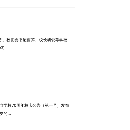
任务。校党委书记曹萍、校长胡俊等学校
...
。自学校70周年校庆公告（第一号）发布
...