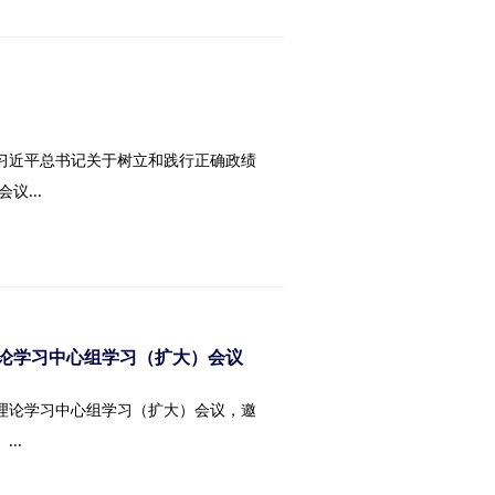
彻习近平总书记关于树立和践行正确政绩
...
论学习中心组学习（扩大）会议
委理论学习中心组学习（扩大）会议，邀
..