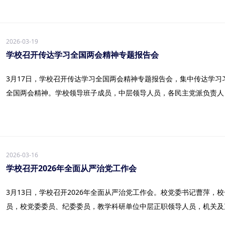
2026-03-19
学校召开传达学习全国两会精神专题报告会
3月17日，学校召开传达学习全国两会精神专题报告会，集中传达学
全国两会精神。学校领导班子成员，中层领导人员，各民主党派负责人，各
2026-03-16
学校召开2026年全面从严治党工作会
3月13日，学校召开2026年全面从严治党工作会。校党委书记曹萍，
员，校党委委员、纪委委员，教学科研单位中层正职领导人员，机关及直附