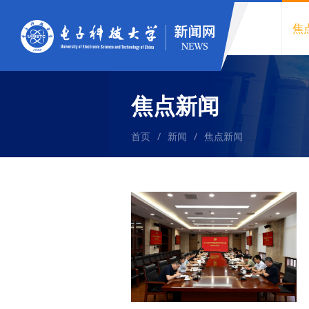
焦
焦点新闻
首页
/
新闻
/
焦点新闻