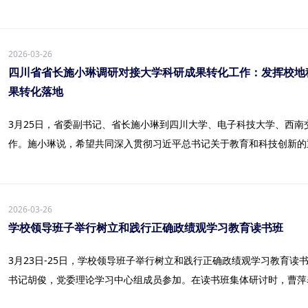
2026-03-26
四川省省长施小琳调研对接大学科研成果转化工作：发挥校地
果转化落地
3月25日，省委副书记、省长施小琳到四川大学、电子科技大学、西
作。施小琳说，希望共同深入贯彻习近平总书记关于教育和科技创新的重要
2026-03-26
学校领导班子举行树立和践行正确政绩观学习教育读书班
3月23日-25日，学校领导班子举行树立和践行正确政绩观学习教育
书记胡俊，党委理论学习中心组成员参加。在读书班集体研讨时，曹萍表示