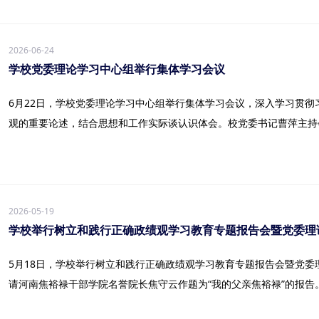
2026-06-24
学校党委理论学习中心组举行集体学习会议
6月22日，学校党委理论学习中心组举行集体学习会议，深入学习贯
观的重要论述，结合思想和工作实际谈认识体会。校党委书记曹萍主持会议
2026-05-19
学校举行树立和践行正确政绩观学习教育专题报告会暨党委理
5月18日，学校举行树立和践行正确政绩观学习教育专题报告会暨党
请河南焦裕禄干部学院名誉院长焦守云作题为“我的父亲焦裕禄”的报告。.