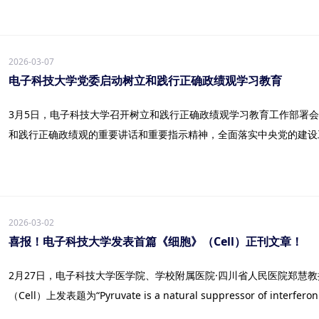
2026-03-07
电子科技大学党委启动树立和践行正确政绩观学习教育
3月5日，电子科技大学召开树立和践行正确政绩观学习教育工作部署
和践行正确政绩观的重要讲话和重要指示精神，全面落实中央党的建设工.
2026-03-02
喜报！电子科技大学发表首篇《细胞》（Cell）正刊文章！
2月27日，电子科技大学医学院、学校附属医院·四川省人民医院郑慧
（Cell）上发表题为“Pyruvate is a natural suppressor of interferon 