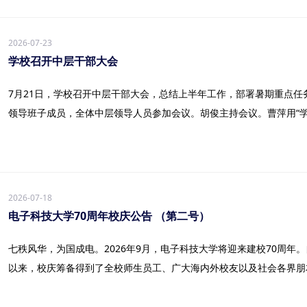
2026-07-23
学校召开中层干部大会
7月21日，学校召开中层干部大会，总结上半年工作，部署暑期重点
领导班子成员，全体中层领导人员参加会议。胡俊主持会议。曹萍用“学习
2026-07-18
电子科技大学70周年校庆公告 （第二号）
七秩风华，为国成电。2026年9月，电子科技大学将迎来建校70周年
以来，校庆筹备得到了全校师生员工、广大海内外校友以及社会各界朋友的