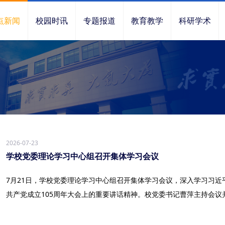
点新闻
校园时讯
专题报道
教育教学
科研学术
2026-07-23
学校党委理论学习中心组召开集体学习会议
7月21日，学校党委理论学习中心组召开集体学习会议，深入学习习
共产党成立105周年大会上的重要讲话精神。校党委书记曹萍主持会议并谈