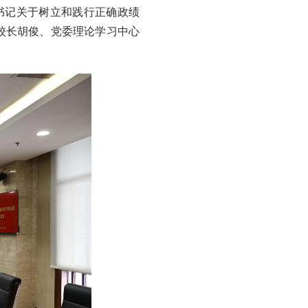
书记关于树立和践行正确政绩
校长胡俊、党委理论学习中心