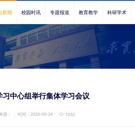
点新闻
校园时讯
专题报道
教育教学
科研学术
学习中心组举行集体学习会议
来源：
时间：2026-06-24
1032