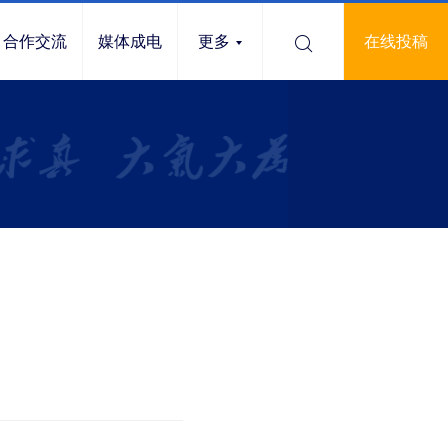
合作交流
媒体成电
更多
在线投稿