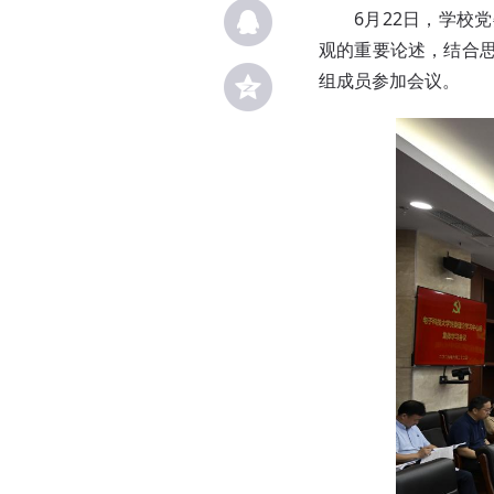
6月22日，学
观的重要论述，结合
组成员参加会议。