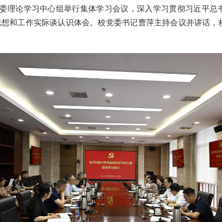
校党委理论学习中心组举行集体学习会议，深入学习贯彻习近平总
思想和工作实际谈认识体会。校党委书记曹萍主持会议并讲话，