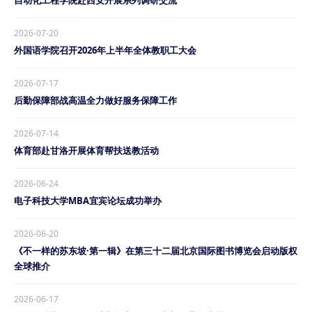
自动化工程学院赴西安开展系列调研交流
2026-07-20
外国语学院召开2026年上半年全体教职工大会
2026-07-17
后勤保障部战高温全力做好服务保障工作
2026-07-14
体育部赴甘洛开展体育帮扶送教活动
2026-06-24
电子科技大学MBA宜宾论坛成功举办
2026-06-20
《不一样的苏东坡·第一辑》在第三十二届北京国际图书博览会启动版权
全球推介
2026-06-17