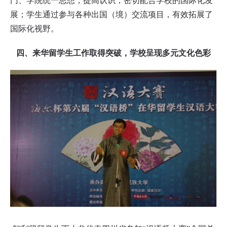
展；学生通过参与各种出国（境）交流项目，有效拓展了
国际化视野。
四、来华留学生工作取得突破，学校呈现多元文化色彩