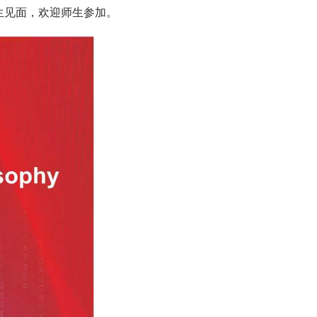
生见面，欢迎师生参加。