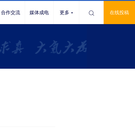
合作交流
媒体成电
更多
在线投稿