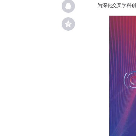
为深化交叉学科创