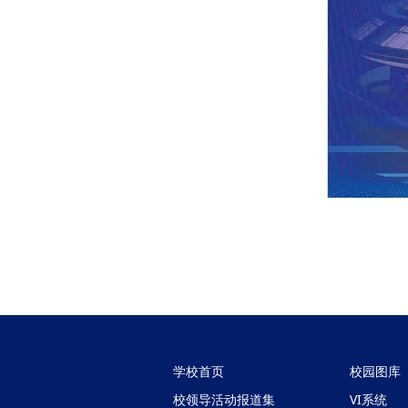
学校首页
校园图库
校领导活动报道集
VI系统