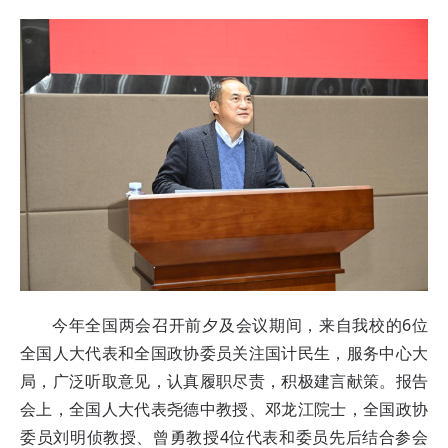
今年全国两会召开前夕及会议期间，来自我校的6位
全国人大代表和全国政协委员关注国计民生，服务中心大
局，广泛听取意见，认真履职尽责，积极建言献策。报告
会上，全国人大代表尧德中教授、邓龙江院士，全国政协
委员刘明侦教授、曾勇教授4位代表和委员先后结合参会