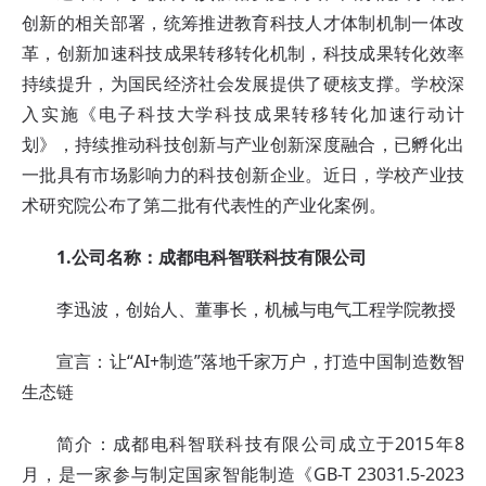
创新的相关部署，统筹推进教育科技人才体制机制一体改
革，创新加速科技成果转移转化机制，科技成果转化效率
持续提升，为国民经济社会发展提供了硬核支撑。学校深
入实施《电子科技大学科技成果转移转化加速行动计
划》，持续推动科技创新与产业创新深度融合，已孵化出
一批具有市场影响力的科技创新企业。近日，学校产业技
术研究院公布了第二批有代表性的产业化案例。
1.公司名称：成都电科智联科技有限公司
李迅波，创始人、董事长，机械与电气工程学院教授
宣言：让“AI+制造”落地千家万户，打造中国制造数智
生态链
简介：成都电科智联科技有限公司成立于2015年8
月，是一家参与制定国家智能制造《GB-T 23031.5-2023