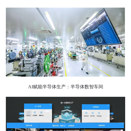
AI赋能半导体生产：半导体数智车间