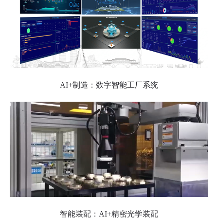
AI+制造：数字智能工厂系统
智能装配：AI+精密光学装配