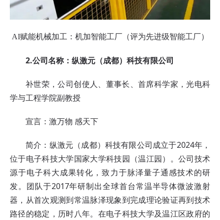
AI赋能机械加工：机加智能工厂（评为先进级智能工厂）
2.公司名称：纵激元（成都）科技有限公司
补世荣，公司创使人、董事长、首席科学家，光电科
学与工程学院副教授
宣言：激万物 感天下
简介：纵激元（成都）科技有限公司成立于2024年，
位于电子科技大学国家大学科技园（温江园）。公司技术
源于电子科大成果转化，致力于脉泽量子通感技术的研
发。团队于2017年研制出全球首台常温半导体微波激射
器，从首次观测到常温脉泽现象到完成理论验证再到技术
路径的稳定，历时八年。在电子科技大学及温江区政府的