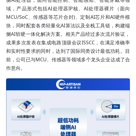
域，产品形式包括AI处理器IP核、AI处理器裸片（面向
MCU/SoC、传感器等芯片合封)、定制AI芯片和AI硬件模
块，同时配套各类轻量化AI算法以及全栈工具链，构建端
侧AI软硬一体化解决方案。相关产品经过多次流片验证，
成果多次发表在集成电路顶级会议ISSCC，在满足准确率
和实时性要求的同时，达到了国际同类设计最低功耗。目
前，公司已与MCU、传感器等领域多个龙头企业达成了合
作意向。