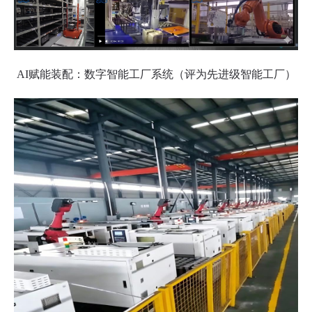
AI赋能装配：数字智能工厂系统（评为先进级智能工厂）