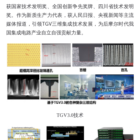
获国家技术发明奖、全国创新争先奖牌、四川省技术发明
奖。作为新质生产力代表，获
人民日报、
央视新闻等主流
媒体报道，引领TGV三维集成技术发展，为后摩尔时代我
国集成电路产业自立自强贡献力量。
TGV3.0技术