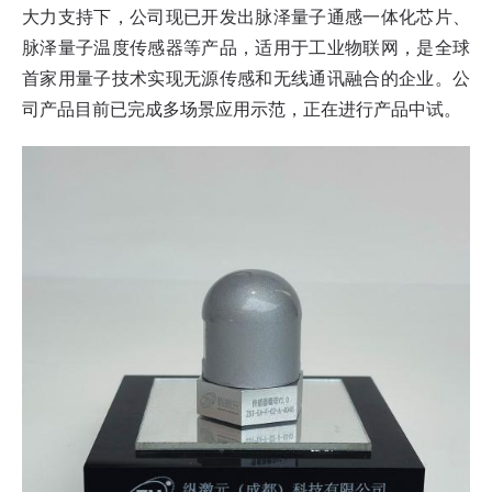
大力支持下，公司现已开发出脉泽量子通感一体化芯片、
脉泽量子温度传感器等产品，适用于工业物联网，是全球
首家用量子技术实现无源传感和无线通讯融合的企业。公
司产品目前已完成多场景应用示范，正在进行产品中试。