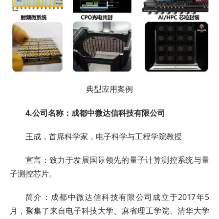
典型应用案例
4.公司名称：成都中微达信科技有限公司
王成，首席科学家，电子科学与工程学院教授
宣言：致力于发展国际领先的量子计算测控系统与量
子测控芯片。
简介：成都中微达信科技有限公司成立于2017年5
月，聚集了来自电子科技大学、麻省理工学院、清华大学