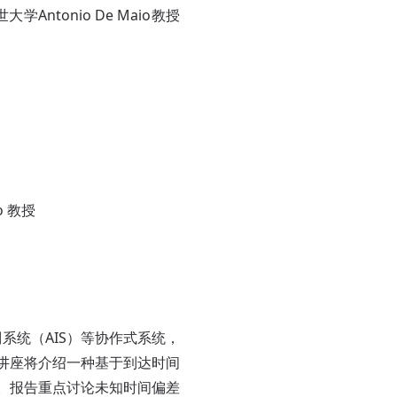
Antonio De Maio教授
o 教授
系统（AIS）等协作式系统，
，讲座将介绍一种基于到达时间
证。报告重点讨论未知时间偏差