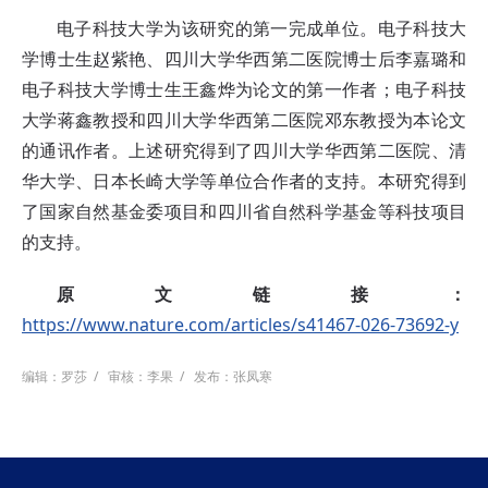
电子科技大学为该研究的第一完成单位。电子科技大
学博士生赵紫艳、四川大学华西第二医院博士后李嘉璐和
电子科技大学博士生王鑫烨为论文的第一作者；电子科技
大学蒋鑫教授和四川大学华西第二医院邓东教授为本论文
的通讯作者。上述研究得到了四川大学华西第二医院、清
华大学、日本长崎大学等单位合作者的支持。本研究得到
了国家自然基金委项目和四川省自然科学基金等科技项目
的支持。
原文链接：
https://www.nature.com/articles/s41467-026-73692-y
编辑：罗莎
/
审核：李果
/
发布：张凤寒