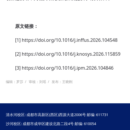
原文链接：
[1] https://doi.org/10.1016/j.inffus.2026.104548
[2] https://doi.org/10.1016/j.knosys.2026.115859
[3] https://doi.org/10.1016/j.ipm.2026.104846
编辑：罗莎
/
审核：刘瑶
/
发布：王晓刚
清水河校区: 成都市高新区(西区)西源大道2006号 邮编: 611731
沙河校区: 成都市成华区建设北路二段4号 邮编: 610054