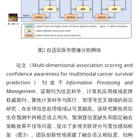
图2 自适应医学图像分割网络
论文《Multi-dimensional association scoring and
confidence awareness for multimodal cancer survival
prediction》刊发于
Information Processing and
Management
。该期刊为信息科学、计算机应用领域老牌
权威期刊，聚焦计算科学与医疗、管理等交叉领域的前沿
研究，在全球信息处理领域认可度颇高。该研究聚焦癌症
生存预测中跨模态语义鸿沟、预测置信度缺失和固定融合
策略效果不佳等问题，提出了多维关联评分与置信感知框
架 （图3）。团队创新性地搭建了融合语义相似度、结构