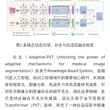
图1 多模态信息压缩、补全与自适应融合框架
论文《Adaptive-PVT: Unlocking the power of
adaptive mechanisms for medical image
segmentation》发表于
Knowledge-Based Systems
。该期
刊是人工智能、知识工程领域中的重要核心期刊，长期收
录智能算法、图像分析、机器学习等高质量研究成果。针
对医学图像分割普遍存在的细节丢失、病灶边界模糊、多
尺度特征融合不充分等难题，该论文基于金字塔视觉
Transformer（PVT）架构，研究了一种自适应医学图像