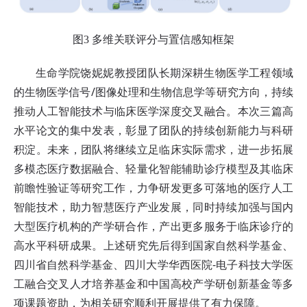
图3 多维关联评分与置信感知框架
生命学院饶妮妮教授团队长期深耕生物医学工程领域
的生物医学信号/图像处理和生物信息学等研究方向，持续
推动人工智能技术与临床医学深度交叉融合。本次三篇高
水平论文的集中发表，彰显了团队的持续创新能力与科研
积淀。未来，团队将继续立足临床实际需求，进一步拓展
多模态医疗数据融合、轻量化智能辅助诊疗模型及其临床
前瞻性验证等研究工作，力争研发更多可落地的医疗人工
智能技术，助力智慧医疗产业发展，同时持续加强与国内
大型医疗机构的产学研合作，产出更多服务于临床诊疗的
高水平科研成果。上述研究先后得到国家自然科学基金、
四川省自然科学基金、四川大学华西医院-电子科技大学医
工融合交叉人才培养基金和中国高校产学研创新基金等多
项课题资助，为相关研究顺利开展提供了有力保障。