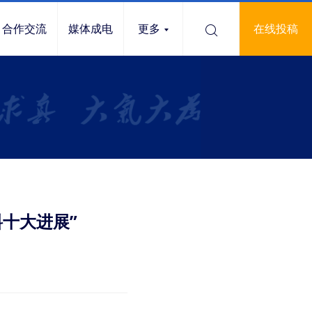
合作交流
媒体成电
更多
在线投稿
十大进展”