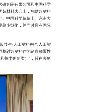
术研究院有限公司和中国科学
全国超材料大会上，凭借超材料
类”。中国科学院院士、东南大
显著小型化，并同时具有国际
材智共生·人工材料融合人工智
，共同探讨超材料作为诸多颠覆性
和技术创新类）”，旨在表彰