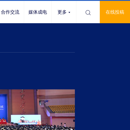
合作交流
媒体成电
更多
在线投稿