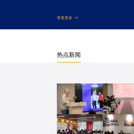
查看更多
热点新闻