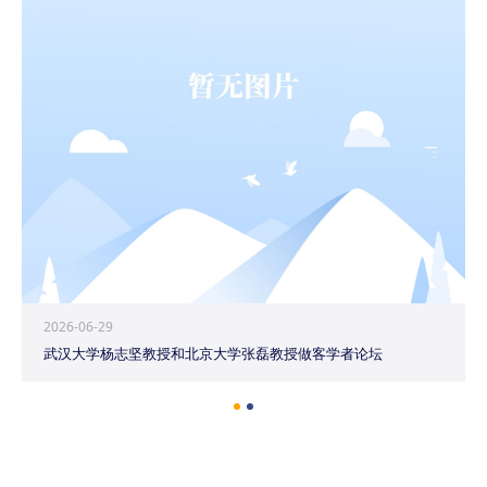
2026-06-29
武汉大学杨志坚教授和北京大学张磊教授做客学者论坛