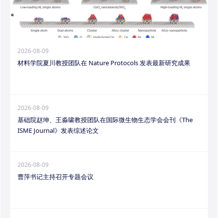
2026-08-09
材料学院夏川教授团队在 Nature Protocols 发表最新研究成果
2026-08-09
基础院赵坤、王淼啸教授团队在国际微生物生态学会会刊《The
ISME Journal》发表综述论文
2026-08-09
曹萍书记主持召开专题会议