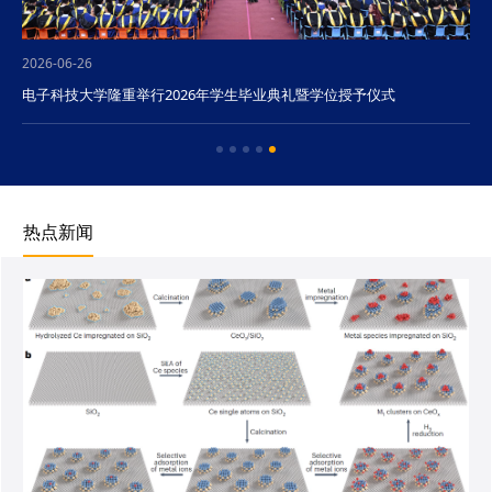
2026-06-26
电子科技大学隆重举行2026年学生毕业典礼暨学位授予仪式
热点新闻