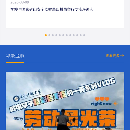
2026-08-09
学校与国家矿山安全监察局四川局举行交流座谈会
视觉成电
查看更多