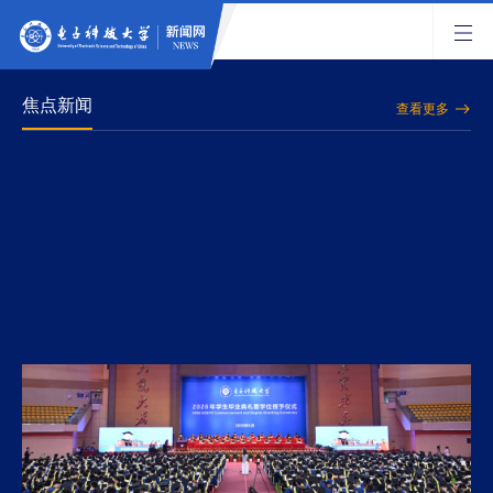
焦点新闻
查看更多