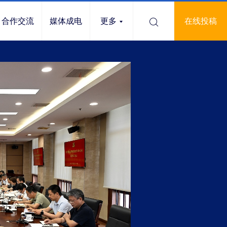
合作交流
媒体成电
更多
在线投稿