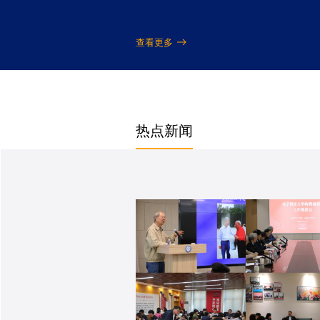
查看更多
热点新闻