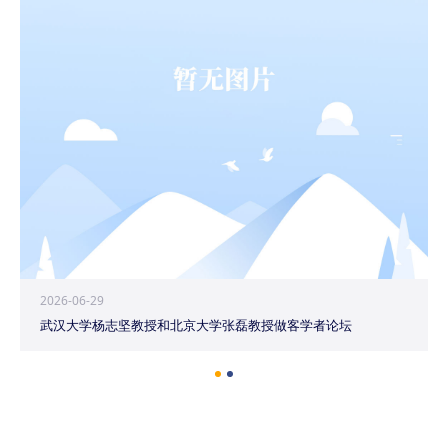
2026-06-29
武汉大学杨志坚教授和北京大学张磊教授做客学者论坛