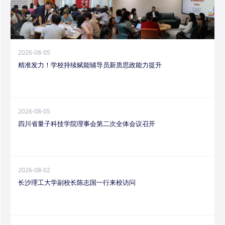
2026-08-05
精准发力！学校持续赋能辅导员新质思政能力提升
2026-08-05
四川省量子科技学院理事会第二次全体会议召开
2026-08-02
长沙理工大学副校长陈志国一行来校访问