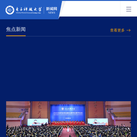
焦点新闻
查看更多