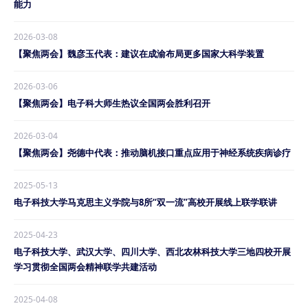
能力
2026-03-08
【聚焦两会】魏彦玉代表：建议在成渝布局更多国家大科学装置
2026-03-06
【聚焦两会】电子科大师生热议全国两会胜利召开
2026-03-04
【聚焦两会】尧德中代表：推动脑机接口重点应用于神经系统疾病诊疗
2025-05-13
电子科技大学马克思主义学院与8所“双一流”高校开展线上联学联讲
2025-04-23
电子科技大学、武汉大学、四川大学、西北农林科技大学三地四校开展
学习贯彻全国两会精神联学共建活动
2025-04-08