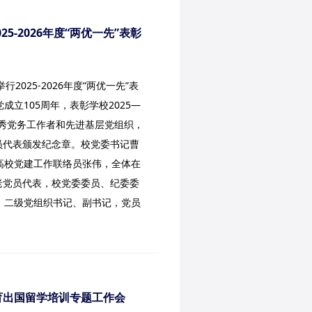
5-2026年度“两优一先”表彰
2025-2026年度“两优一先”表
成立105周年，表彰学校2025—
优秀党务工作者和先进基层党组织，
党员代表颁发纪念章。校党委书记曹
高校党建工作联络员张伟，全体在
”老党员代表，校党委委员、纪委委
，二级党组织书记、副书记，党员
教育出国留学培训专题工作会