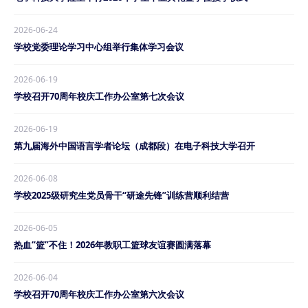
2026-06-24
学校党委理论学习中心组举行集体学习会议
2026-06-19
学校召开70周年校庆工作办公室第七次会议
2026-06-19
第九届海外中国语言学者论坛（成都段）在电子科技大学召开
2026-06-08
学校2025级研究生党员骨干“研途先锋”训练营顺利结营
2026-06-05
热血“篮”不住！2026年教职工篮球友谊赛圆满落幕
2026-06-04
学校召开70周年校庆工作办公室第六次会议