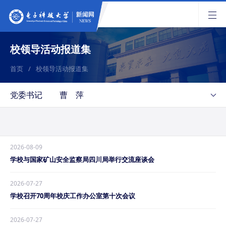
校领导活动报道集
首页
/
校领导活动报道集
党委书记
曹 萍
2026-08-09
学校与国家矿山安全监察局四川局举行交流座谈会
2026-07-27
学校召开70周年校庆工作办公室第十次会议
2026-07-27