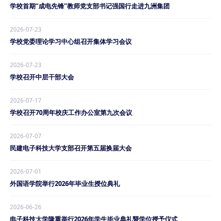
学校首期“成电先锋”教师党支部书记强国行走进九洲集团
2026-07-23
学校党委理论学习中心组召开集体学习会议
2026-07-23
学校召开中层干部大会
2026-07-17
学校召开70周年校庆工作办公室第九次会议
2026-07-07
民建电子科技大学支部召开第五届换届大会
2026-07-01
外国语学院举行2026年毕业生授位典礼
2026-06-26
电子科技大学隆重举行2026年学生毕业典礼暨学位授予仪式