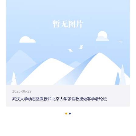
2026-06-29
武汉大学杨志坚教授和北京大学张磊教授做客学者论坛