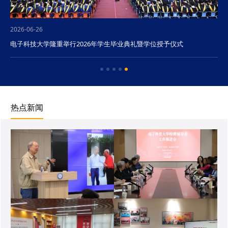
2026-06-26
电子科技大学隆重举行2026年学生毕业典礼暨学位授予仪式
热点新闻