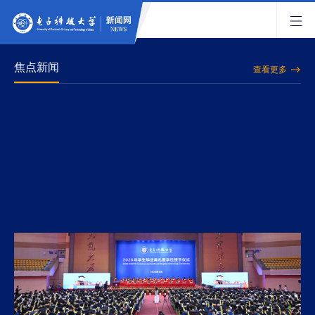
焦点新闻
查看更多