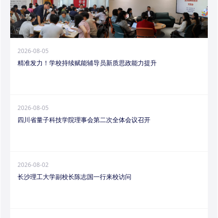
2026-08-05
精准发力！学校持续赋能辅导员新质思政能力提升
2026-08-05
四川省量子科技学院理事会第二次全体会议召开
2026-08-02
长沙理工大学副校长陈志国一行来校访问