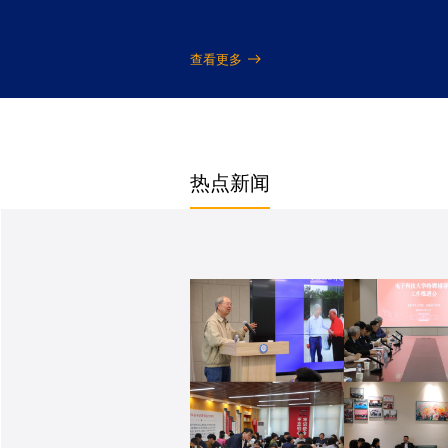
查看更多
热点新闻