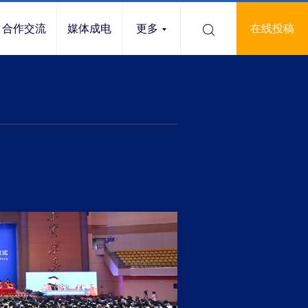
合作交流
媒体成电
更多
在线投稿