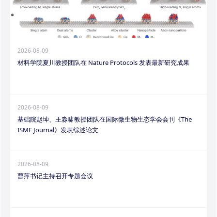
2026-08-09
材料学院夏川教授团队在 Nature Protocols 发表最新研究成果
2026-08-09
基础院赵坤、王淼啸教授团队在国际微生物生态学会会刊《The
ISME Journal》发表综述论文
2026-08-09
曹萍书记主持召开专题会议