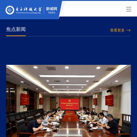
焦点新闻
查看更多