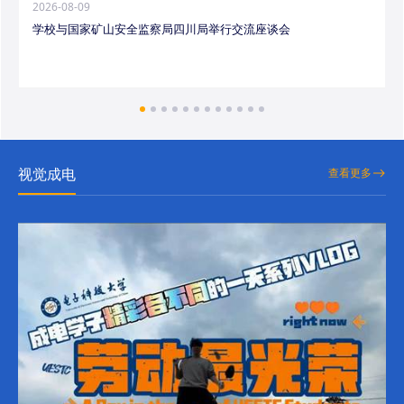
2026-08-09
学校与国家矿山安全监察局四川局举行交流座谈会
视觉成电
查看更多