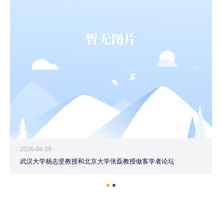
2026-06-29
武汉大学杨志坚教授和北京大学张磊教授做客学者论坛