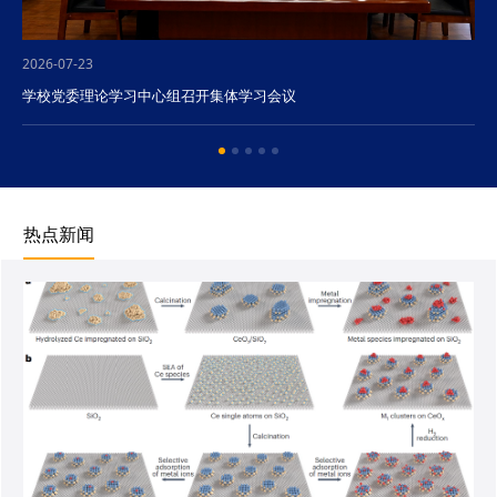
2026-07-23
学校党委理论学习中心组召开集体学习会议
热点新闻