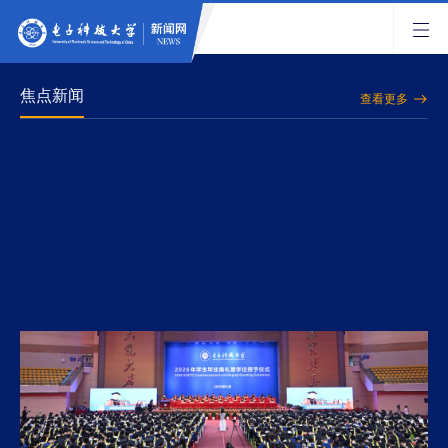
焦点新闻
查看更多