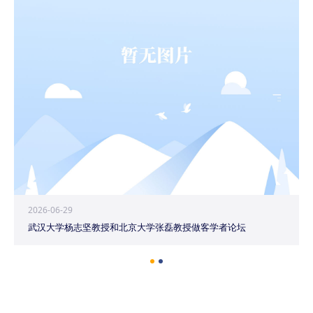
2026-06-29
武汉大学杨志坚教授和北京大学张磊教授做客学者论坛