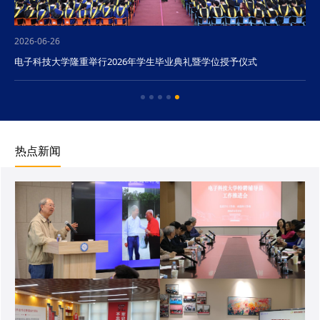
2026-06-26
电子科技大学隆重举行2026年学生毕业典礼暨学位授予仪式
热点新闻