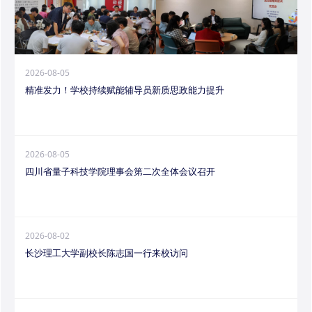
2026-08-05
精准发力！学校持续赋能辅导员新质思政能力提升
2026-08-05
四川省量子科技学院理事会第二次全体会议召开
2026-08-02
长沙理工大学副校长陈志国一行来校访问