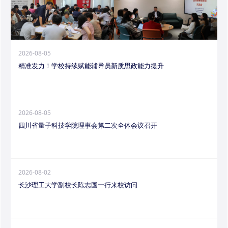
2026-08-05
精准发力！学校持续赋能辅导员新质思政能力提升
2026-08-05
四川省量子科技学院理事会第二次全体会议召开
2026-08-02
长沙理工大学副校长陈志国一行来校访问