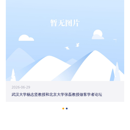
2026-06-29
武汉大学杨志坚教授和北京大学张磊教授做客学者论坛