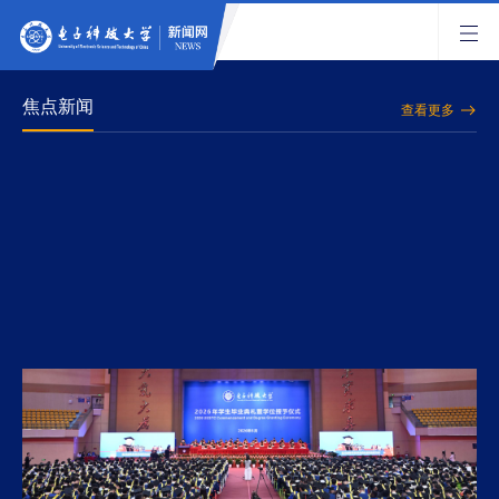
焦点新闻
查看更多