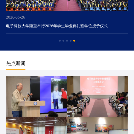
2026-06-26
电子科技大学隆重举行2026年学生毕业典礼暨学位授予仪式
热点新闻