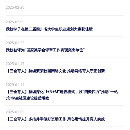
2025-02-20
2025-02-09
我校学子在第二届四川省大学生职业规划大赛获佳绩
2025-01-22
我校被评为“国家奖学金评审工作表现突出单位”
2025-01-17
【三全育人】持续繁荣校园网络文化 推动网络育人守正创新
2025-01-14
【三全育人】持续深化“1+N+M”建设模式，以“四聚四力”推动“一站
式”学生社区建设提质增效
2025-01-09
【三全育人】多措并举做好资助工作 用心用情提升育人实效