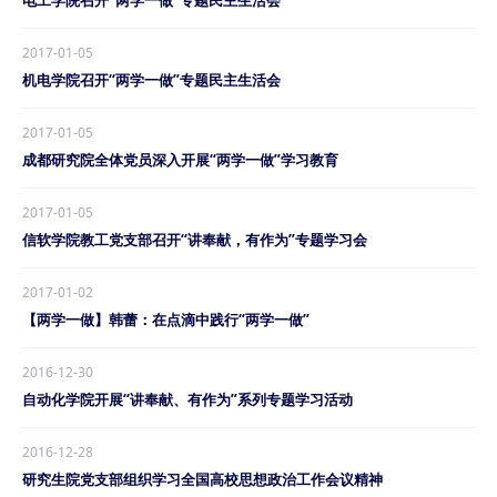
电工学院召开“两学一做”专题民主生活会
2017-01-05
机电学院召开“两学一做”专题民主生活会
2017-01-05
成都研究院全体党员深入开展“两学一做”学习教育
2017-01-05
信软学院教工党支部召开“讲奉献，有作为”专题学习会
2017-01-02
【两学一做】韩蕾：在点滴中践行“两学一做”
2016-12-30
自动化学院开展“讲奉献、有作为”系列专题学习活动
2016-12-28
研究生院党支部组织学习全国高校思想政治工作会议精神