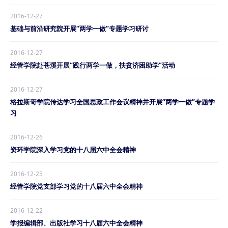
2016-12-27
基础与前沿研究院开展“两学一做”专题学习研讨
2016-12-27
经管学院赴苍溪开展“践行两学一做，扶贫济困助学”活动
2016-12-27
格拉斯哥学院传达学习全国思政工作会议精神并开展“两学一做”专题学
习
2016-12-26
资环学院深入学习党的十八届六中全会精神
2016-12-25
经管学院党支部学习党的十八届六中全会精神
2016-12-22
学报编辑部、出版社学习十八届六中全会精神