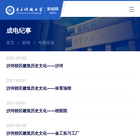
成电纪事
首页
/
新闻
/
专题报道
2021-03-03
沙河校区建筑历史文化——沙河
2021-03-01
沙河校区建筑历史文化——体育场馆
2021-03-01
沙河校区建筑历史文化——校医院
2021-02-26
沙河校区建筑历史文化——金工实习工厂