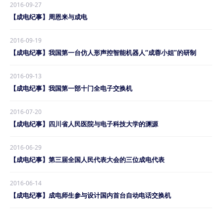
2016-09-27
【成电纪事】周恩来与成电
2016-09-19
【成电纪事】我国第一台仿人形声控智能机器人“成蓉小姐”的研制
2016-09-13
【成电纪事】我国第一部十门全电子交换机
2016-07-20
【成电纪事】四川省人民医院与电子科技大学的渊源
2016-06-29
【成电纪事】第三届全国人民代表大会的三位成电代表
2016-06-14
【成电纪事】成电师生参与设计国内首台自动电话交换机