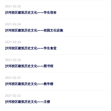
2021-02-26
沙河校区建筑历史文化——学生宿舍
2021-02-24
沙河校区建筑历史文化——校园文化设施
2021-02-24
沙河校区建筑历史文化——学生食堂
2021-02-24
沙河校区建筑历史文化——图书馆
2021-02-22
沙河校区建筑历史文化——教学楼
2021-02-22
沙河校区建筑历史文化——主楼