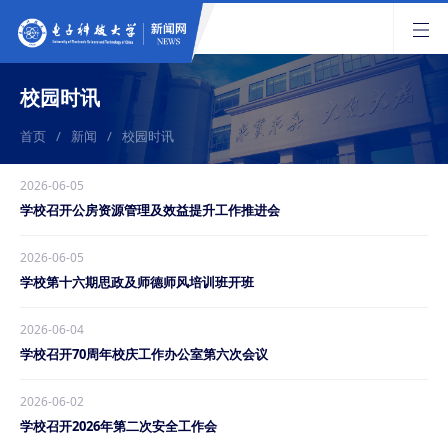
校园时讯
首页
/
新闻
/
校园时讯
2026-06-05
学校召开公房资源管理及效益提升工作推进会
2026-06-05
学校第十六期思政及师德师风培训班开班
2026-06-04
学校召开70周年校庆工作办公室第六次会议
2026-06-02
学校召开2026年第二次安全工作会