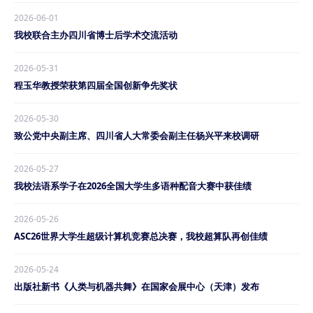
2026-06-01
我校联合主办四川省博士后学术交流活动
2026-05-31
程玉华教授荣获第四届全国创新争先奖状
2026-05-30
致公党中央副主席、四川省人大常委会副主任杨兴平来校调研
2026-05-27
我校法语系学子在2026全国大学生多语种配音大赛中获佳绩
2026-05-26
ASC26世界大学生超级计算机竞赛总决赛，我校超算队再创佳绩
2026-05-24
出版社新书《人类与机器共舞》在国家会展中心（天津）发布