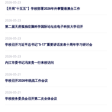
2026-05-23
【开局“十五五”】学校部署2026年外事暨港澳台工作
2026-05-23
第二届天府孤独症脑科学国际论坛在电子科技大学召开
2026-05-23
学校召开习近平总书记“5·17”重要讲话发表十周年学习研讨会
2026-05-23
内江市委书记冯发贵一行来校访问
2026-05-21
学校召开2026年统战工作会议
2026-05-21
学校校务委员会召开第二次全体会议