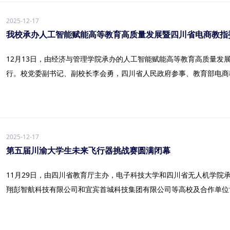
2025-12-17
我校承办人工智能赋能高等教育高质量发展暨四川省电商教指
12月13日，由经济与管理学院承办的人工智能赋能高等教育高质量发
行。校党委副书记、副校长李会勇，四川省人民政府参事、教育部电商教指
2025-12-17
第五届川渝大学生未来飞行器挑战赛圆满闭幕
11月29日，由四川省教育厅主办，电子科技大学和四川省无人机学院
翔彭智航科技有限公司和宜宾首城科技集团有限公司等高校及合作单位协办