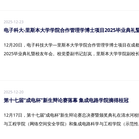
2025-12-23
电子科大-里斯本大学学院合作管理学博士项目2025毕业典礼
12月20日，电子科技大学—里斯本大学学院合作管理学博士项目在成都
2025毕业典礼暨校友年会。校党委副书记彭岚，里斯本大学学院副校长So
2025-12-20
第十七届“成电杯”新生辩论赛落幕 集成电路学院摘得桂冠
12月17日，第十七届“成电杯”新生辩论赛总决赛暨颁奖典礼在清水河
与工程学院（网络空间安全学院）和集成电路科学与工程学院（示范性..