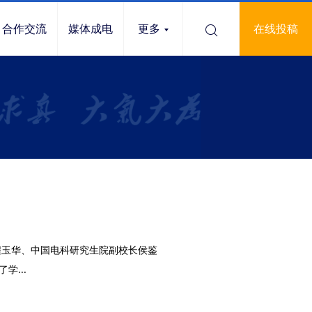
合作交流
媒体成电
更多
在线投稿
程玉华、中国电科研究生院副校长侯鉴
...