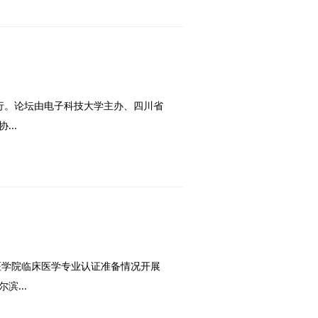
举行。论坛由电子科技大学主办、四川省
..
医学院临床医学专业认证准备情况开展
...