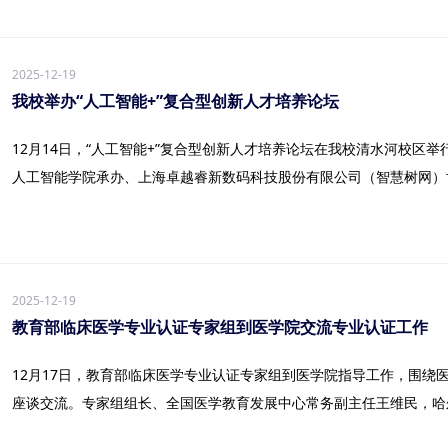
2025-12-19
我校举办“人工智能+”复合型创新人才培养论坛
12月14日，“人工智能+”复合型创新人才培养论坛在我校清水河校区
人工智能学院承办、上海卓越睿新数码科技股份有限公司（智慧树网）协.
2025-12-19
教育部临床医学专业认证专家组到医学院交流专业认证工作
12月17日，教育部临床医学专业认证专家组到医学院指导工作，围绕
座谈交流。专家组组长、全国医学教育发展中心常务副主任王维民，哈尔滨