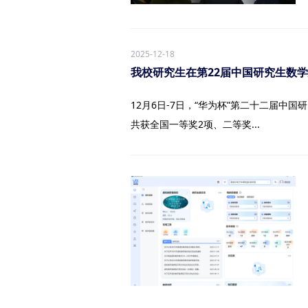
2025-12-18
我校研究生在第22届中国研究生数
12月6日-7日，“华为杯”第二十二届中
共获全国一等奖2项、二等奖...