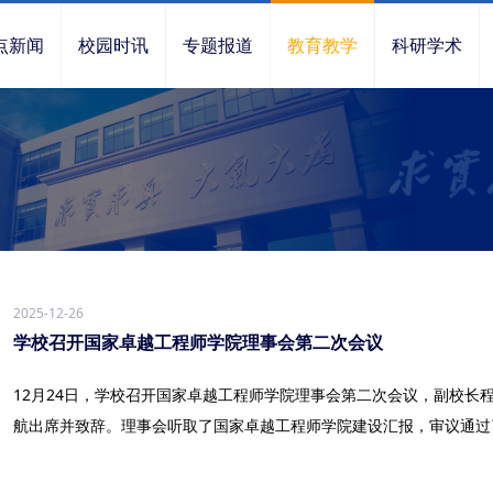
点新闻
校园时讯
专题报道
教育教学
科研学术
2025-12-26
学校召开国家卓越工程师学院理事会第二次会议
12月24日，学校召开国家卓越工程师学院理事会第二次会议，副校长
航出席并致辞。理事会听取了国家卓越工程师学院建设汇报，审议通过了学