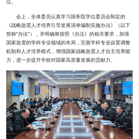
位。
会上，全体委员认真学习国务院学位委员会制定的
《战略急需人才培养引导发展清单编制实施办法》（以下
简称“办法”），并明确将按照《办法》的相关要求，加强
国家急需的学科专业领域的布局，完善学科专业设置调整
机制和人才培养模式，增强国家战略急需人才自主培养能
力，进一步提升学校对国家高质量发展的贡献力。