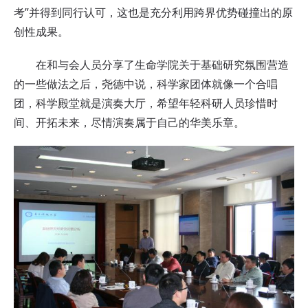
考”并得到同行认可，这也是充分利用跨界优势碰撞出的原
创性成果。
在和与会人员分享了生命学院关于基础研究氛围营造
的一些做法之后，
尧德中
说，科学家团体就像一个合唱
团，科学殿堂就是演奏大厅，希望年轻科研人员珍惜时
间、开拓未来，尽情演奏属于自己的华美乐章。