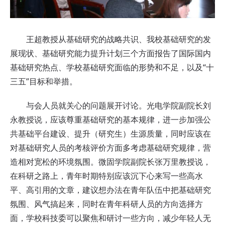
王超教授从基础研究的战略共识、我校基础研究的发
展现状、基础研究能力提升计划三个方面报告了国际国内
基础研究热点、学校基础研究面临的形势和不足，以及“十
三五”目标和举措。
与会人员就关心的问题展开讨论。光电学院副院长刘
永教授说，应该尊重基础研究的基本规律，进一步加强公
共基础平台建设、提升（研究生）生源质量，同时应该在
对基础研究人员的考核评价方面多考虑基础研究规律，营
造相对宽松的环境氛围。微固学院副院长张万里教授说，
在科研之路上，青年时期特别应该沉下心来写一些高水
平、高引用的文章，建议想办法在青年队伍中把基础研究
氛围、风气搞起来，同时在青年科研人员的方向选择方
面，学校科技委可以聚焦和研讨一些方向，减少年轻人无