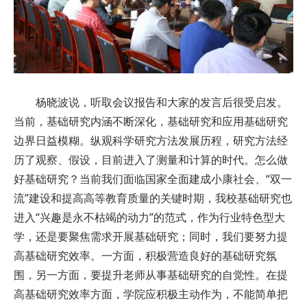
杨晓波说，听取会议报告和大家的发言后很受启发。
当前，基础研究内涵不断深化，基础研究和应用基础研究
边界日益模糊。纵观科学研究方法发展历程，研究方法经
历了观察、假设，目前进入了测量和计算的时代。怎么做
好基础研究？当前我们面临国家全面建成小康社会、“双一
流”建设和提高高等教育质量的关键时期，我校基础研究也
进入“兴趣是永不枯竭的动力”的范式，作为行业特色型大
学，还是要聚焦需求开展基础研究；同时，我们要努力提
高基础研究效率。一方面，积极营造良好的基础研究氛
围，另一方面，要提升老师从事基础研究的自觉性。在提
高基础研究效率方面，学院应积极主动作为，不能简单把