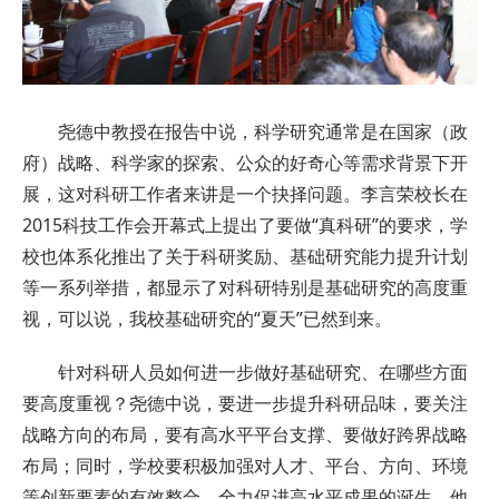
尧德中教授在报告中说，科学研究通常是在国家（政
府）战略、科学家的探索、公众的好奇心等需求背景下开
展，这对科研工作者来讲是一个抉择问题。李言荣校长在
2015科技工作会开幕式上提出了要做“真科研”的要求，学
校也体系化推出了关于科研奖励、基础研究能力提升计划
等一系列举措，都显示了对科研特别是基础研究的高度重
视，可以说，我校基础研究的“夏天”已然到来。
针对科研人员如何进一步做好基础研究、在哪些方面
要高度重视？
尧德中
说，要进一步提升科研品味，要关注
战略方向的布局，要有高水平平台支撑、要做好跨界战略
布局；同时，学校要积极加强对人才、平台、方向、环境
等创新要素的有效整合，全力促进高水平成果的诞生。他