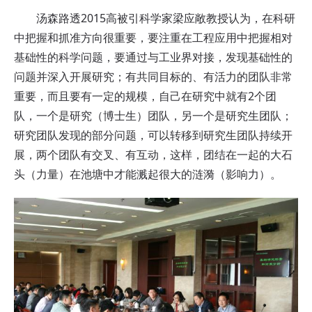
汤森路透2015高被引科学家梁应敞教授认为，在科研
中把握和抓准方向很重要，要注重在工程应用中把握相对
基础性的科学问题，要通过与工业界对接，发现基础性的
问题并深入开展研究；有共同目标的、有活力的团队非常
重要，而且要有一定的规模，自己在研究中就有2个团
队，一个是研究（博士生）团队，另一个是研究生团队；
研究团队发现的部分问题，可以转移到研究生团队持续开
展，两个团队有交叉、有互动，这样，团结在一起的大石
头（力量）在池塘中才能溅起很大的涟漪（影响力）。