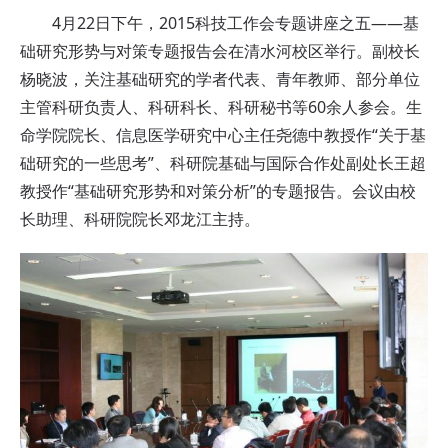
4月22日下午，2015科技工作会专题讲座之五——基
础研究形势与对策专题报告会在清水河校区举行。副校长
杨晓波，关注基础研究的学者代表、青年教师、部分单位
主管科研负责人、科研科长、科研秘书等60余人参会。生
命学院院长、信息医学研究中心主任尧德中教授作“关于基
础研究的一些思考”、科研院基础与国际合作处副处长王超
教授作“基础研究形势和对策分析”的专题报告。会议由校
长助理、科研院院长邓龙江主持。