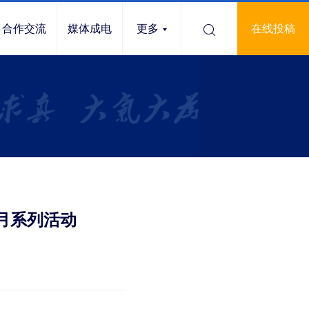
合作交流
媒体成电
更多
在线投稿
务月系列活动