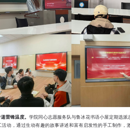
传递雷锋温度。
学院同心志愿服务队与鲁冰花书语小屋定期选派
工活动，通过生动有趣的故事讲述和富有启发性的手工制作，