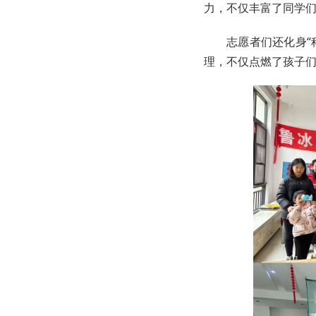
力，不仅丰富了同学
志愿者们还化身
理，不仅点燃了孩子