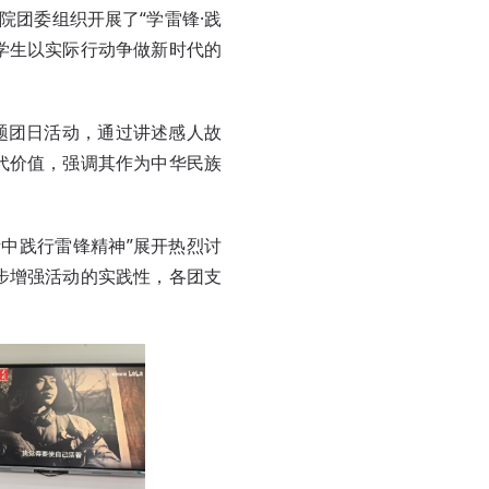
院团委组织开展了“学雷锋·践
大学生以实际行动争做新时代的
题团日活动，通过讲述感人故
代价值，强调其作为中华民族
中践行雷锋精神”展开热烈讨
步增强活动的实践性，各团支