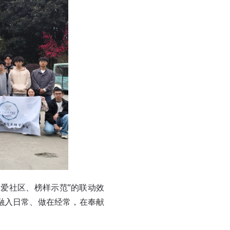
爱社区、榜样示范”的联动效
融入日常、做在经常，在奉献