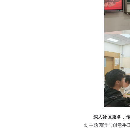
深入社区服务，
划主题阅读与创意手