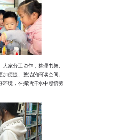
。大家分工协作，整理书架、
更加便捷、整洁的阅读空间。
好环境，在挥洒汗水中感悟劳