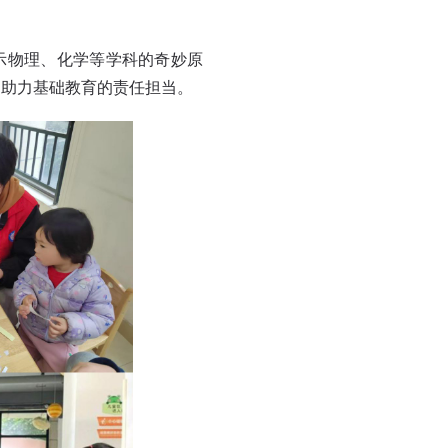
示物理、化学等学科的奇妙原
、助力基础教育的责任担当。