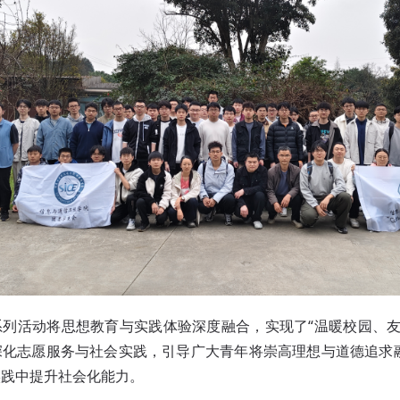
系列活动将思想教育与实践体验深度融合，实现了“温暖校园、友
深化志愿服务与社会实践，引导广大青年将崇高理想与道德追求
实践中提升社会化能力。