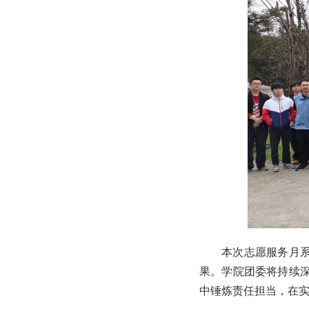
本次志愿服务月
果。学院团委将持续
中锤炼责任担当，在