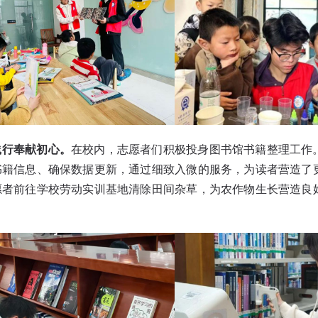
践行奉献初心。
在校内，志愿者们积极投身图书馆书籍整理工作
书籍信息、确保数据更新，通过细致入微的服务，为读者营造了
愿者前往学校劳动实训基地清除田间杂草，为农作物生长营造良