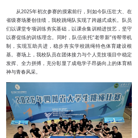
从2025年初次参赛的摸索前行，到如今队伍壮大、在
省级赛场屡创佳绩，我校跳绳队实现了跨越式成长。队员
们以课堂专项训练夯实基础，以课余集训精进技艺，坚守
以赛促练的训练理念。同时，队伍依托“老带新”传帮带机
制，实现互助共进，稳步夯实学校跳绳特色体育建设根
基。赛场上，我校队员在团体接力与个人竞技项目中稳定
发挥、全力拼搏，充分彰显了成电学子昂扬向上的体育精
神与青春风采。