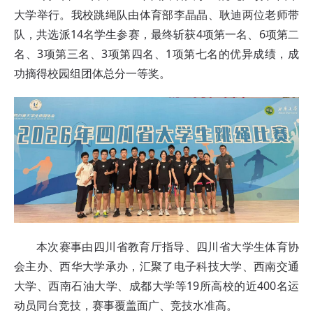
大学举行。我校跳绳队由体育部李晶晶、耿迪两位老师带
队，共选派14名学生参赛，最终斩获4项第一名、6项第二
名、3项第三名、3项第四名、1项第七名的优异成绩，成
功摘得校园组团体总分一等奖。
本次赛事由四川省教育厅指导、四川省大学生体育协
会主办、西华大学承办，汇聚了电子科技大学、西南交通
大学、西南石油大学、成都大学等19所高校的近400名运
动员同台竞技，赛事覆盖面广、竞技水准高。