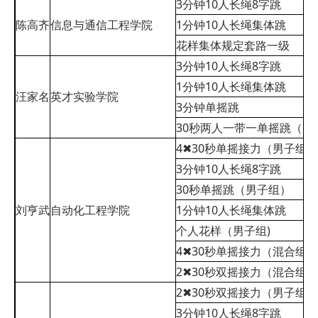
3分钟10人长绳8字跳
陈高齐
信息与通信工程学院
1分钟10人长绳集体跳
花样集体规定套路一级
3分钟10人长绳8字跳
1分钟10人长绳集体跳
汪家名
英才实验学院
3分钟单摇跳
30秒两人一带一单摇跳（男
4✖30秒单摇接力（男子组)
3分钟10人长绳8字跳
30秒单摇跳（男子组）
刘亨武
自动化工程学院
1分钟10人长绳集体跳
个人花样（男子组)
4✖30秒单摇接力（混合组)
2✖30秒双摇接力（混合组)
2✖30秒双摇接力（男子组)
3分钟10人长绳8字跳