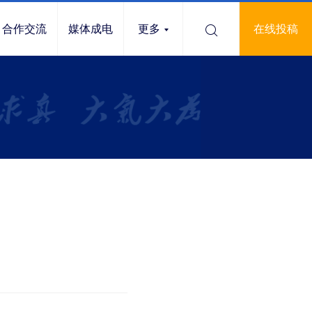
合作交流
媒体成电
更多
在线投稿