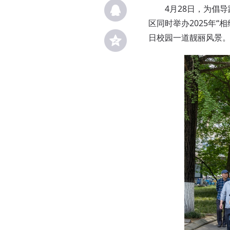
4月28日，为倡导
区同时举办2025年
日校园一道靓丽风景