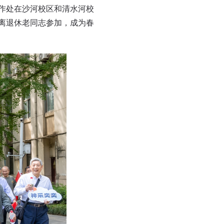
作处在沙河校区和清水河校
名离退休老同志参加，成为春