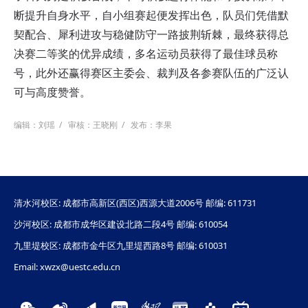
断提升自身水平，自小组赛起便发挥出色，队员们凭借默
契配合、犀利进攻与稳健防守一路披荆斩棘，最终获得总
决赛二等奖的优异成绩，多名运动员获得了最佳球员称
号，此外还赢得赛区主委会、裁判及各参赛队伍的广泛认
可与高度赞誉。
编辑：刘瑶
/
审核：王晓刚
/
发布：李果
清水河校区: 成都市高新区(西区)西源大道2006号 邮编: 611731
沙河校区: 成都市成华区建设北路二段4号 邮编: 610054
九里堤校区: 成都市金牛区九里堤西路8号 邮编: 610031
Email: xwzx@uestc.edu.cn