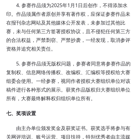
4. 参赛作品须为2025年1月1日后创作，不得添加水
印。作品须属作者原创并享有著作权，应保证参赛作品未
在报刊杂志网站及其他媒体公开发表，未参加过其他比
赛，未与任何第三方签署授权协议，且不侵犯任何第三方
的合法权益，严禁剽窃、严禁抄袭，一经发现，取消参评
资格并追究相关责任。
5. 参赛作品须无版权问题，参赛者同意将参赛作品的
复制权、信息网络传播权、改编权、汇编权等授权给大赛
组委会使用。一经参赛，视同作者授权大赛组织单位对该
稿件进行各种形式的展示。获奖作品版权归大赛组织单位
所有，大赛最终解释权归组织单位所有。
七、
奖项设置
由主办单位颁发奖金及获奖证书。获奖选手将参与有
关网评培训、账号运营、项目扶持，特别优秀者由主流媒