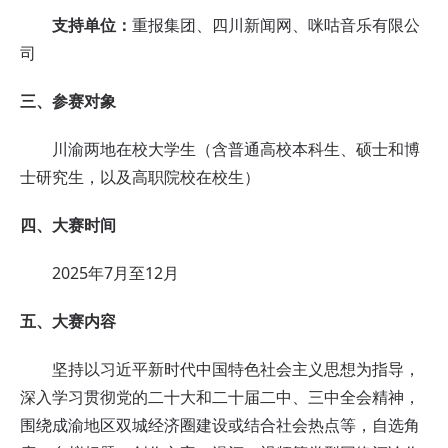
支持单位：
重报集团、四川新闻网、咪咕音乐有限公
司
三、参赛对象
川渝两地在校大学生（含普通高校本科生、硕士和博
士研究生，以及高职院校在校生）
四、大赛时间
2025年7月至12月
五、大赛内容
坚持以习近平新时代中国特色社会主义思想为指导，
深入学习贯彻党的二十大和二十届二中、三中全会精神，
围绕成渝地区双城经济圈建设或结合社会热点等，自选角