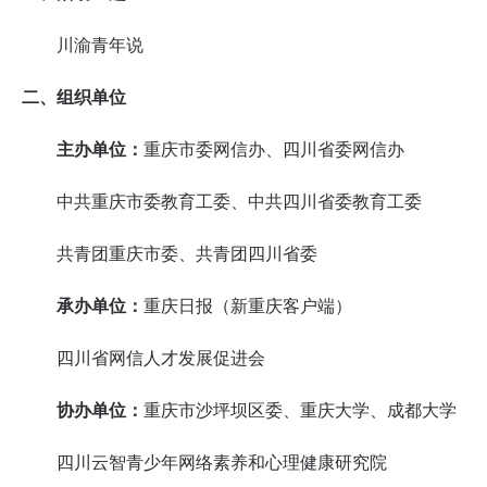
川渝
青年说
二、组织单位
主办单位：
重庆市委网信办、四川省委
网信办
中共重庆市委教育工委、中共四川省委教育工委
共青团重庆市委、共青团四川省委
承办单位：
重庆日报（新重庆客户端）
四川省网信人才发展促进会
协办单位：
重庆市沙坪坝区委、重庆大学、成都大学
四川云智青少年网络素养和心理健康研究院