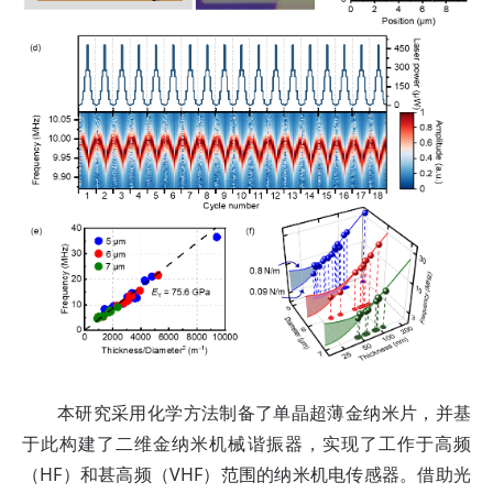
本研究采用化学方法制备了单晶超薄金纳米片，并基
于此构建了二维金纳米机械谐振器，实现了工作于高频
（HF）和甚高频（VHF）范围的纳米机电传感器。借助光