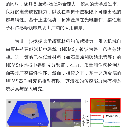
的同时，还具备强光–物质耦合能力、较高的光学透过率、
良好的电光调控能力，以及在单原子层极限下可能出现的
超导特性。基于上述优势，超薄金属在光电器件、柔性电
子和传感等领域展现出广阔的应用前景。
为进一步挖掘此类超薄材料的传感潜力，引入机械自
由度并构建纳米机电系统（NEMS）被认为是一条有效途
径。这一策略已在低维材料（如石墨烯和碳纳米管等）的
NEMS传感器中得到充分验证，在力、质量和位移检测方
面实现了突破性性能。然而，相较之下，基于超薄金属的
NEMS器件研究仍相对有限，其潜在的传感能力尚有待系
统探索与深入研究。