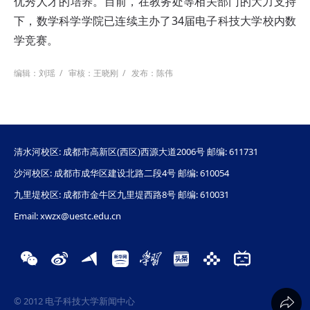
优秀人才的培养。目前，在教务处等相关部门的大力支持
下，数学科学学院已连续主办了34届电子科技大学校内数
学竞赛。
编辑：刘瑶
/
审核：王晓刚
/
发布：陈伟
清水河校区: 成都市高新区(西区)西源大道2006号 邮编: 611731
沙河校区: 成都市成华区建设北路二段4号 邮编: 610054
九里堤校区: 成都市金牛区九里堤西路8号 邮编: 610031
Email: xwzx@uestc.edu.cn
© 2012 电子科技大学新闻中心