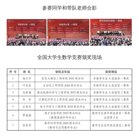
参赛同学和带队老师合影
全国大学生数学竞赛颁奖现场