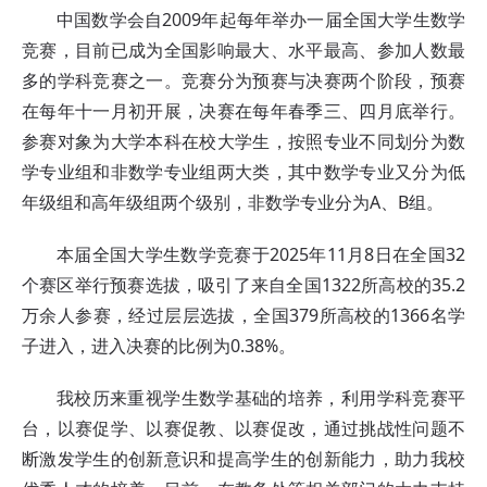
中国数学会自2009年起每年举办一届全国大学生数学
竞赛，目前已成为全国影响最大、水平最高、参加人数最
多的学科竞赛之一。竞赛分为预赛与决赛两个阶段，预赛
在每年十一月初开展，决赛在每年春季三、四月底举行。
参赛对象为大学本科在校大学生，按照专业不同划分为数
学专业组和非数学专业组两大类，其中数学专业又分为低
年级组和高年级组两个级别，非数学专业分为A、B组。
本届全国大学生数学竞赛于2025年11月8日在全国32
个赛区举行预赛选拔，吸引了来自全国1322所高校的35.2
万余人参赛，经过层层选拔，全国379所高校的1366名学
子进入，进入决赛的比例为0.38%。
我校历来重视学生数学基础的培养，利用学科竞赛平
台，以赛促学、以赛促教、以赛促改，通过挑战性问题不
断激发学生的创新意识和提高学生的创新能力，助力我校