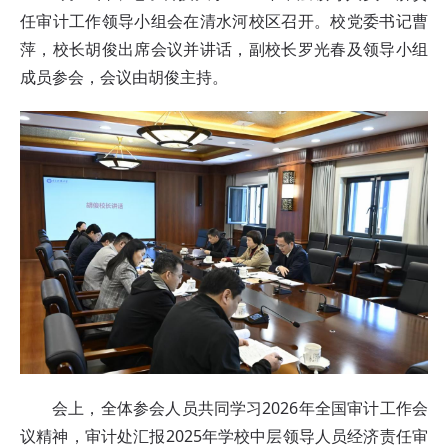
任审计工作领导小组会在清水河校区召开。校党委书记曹
萍，校长胡俊出席会议并讲话，副校长罗光春及领导小组
成员参会，会议由胡俊主持。
会上，全体参会人员共同学习2026年全国审计工作会
议精神，审计处汇报2025年学校中层领导人员经济责任审