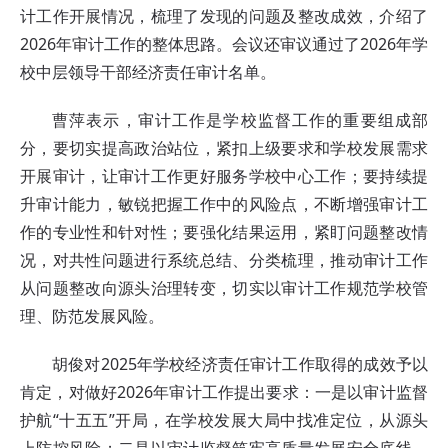
计工作开展情况，梳理了发现的问题及整改成效，介绍了
2026年审计工作的整体思路。会议还审议通过了2026年学
校中层领导干部经济责任审计名单。
曹萍表示，审计工作是学校监督工作的重要组成部
分，要切实提高政治站位，紧扣上级要求和学校发展需求
开展审计，让审计工作更好服务学校中心工作；要持续提
升审计能力，敏锐把握工作中的风险点，不断增强审计工
作的专业性和针对性；要强化结果运用，紧盯问题整改情
况，对共性问题进行系统总结、分类梳理，推动审计工作
从问题整改向源头治理转变，切实以审计工作规范学校管
理、防范发展风险。
胡俊对2025年学校经济责任审计工作取得的成效予以
肯定，对做好2026年审计工作提出要求：一是以审计监督
护航“十五五”开局，在学校发展大局中找准定位，从源头