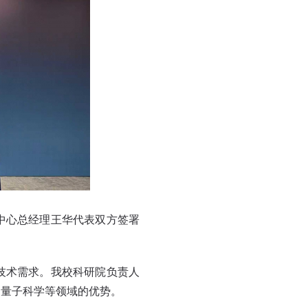
中心总经理王华代表双方签署
技术需求。我校科研院负责人
、量子科学等领域的优势。