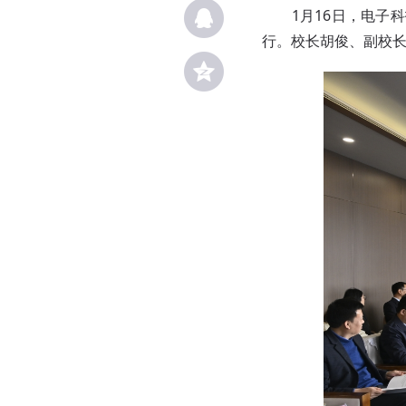
1月16日，电子科
行。校长胡俊、副校