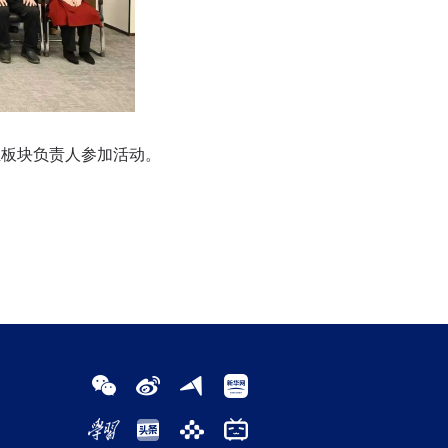
板块负责人参加活动。