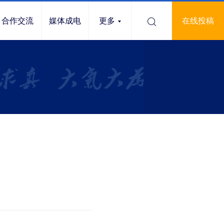
合作交流
媒体成电
更多
在线投稿