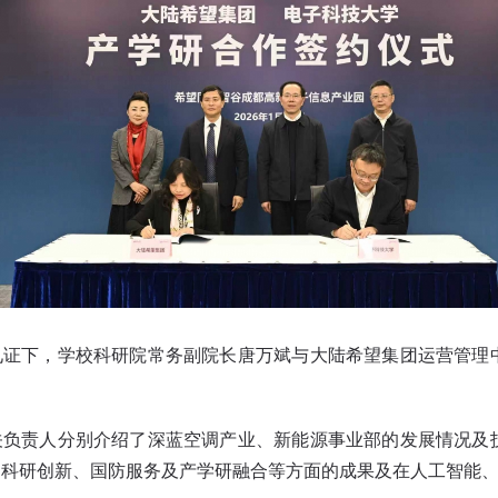
下，学校科研院常务副院长唐万斌与大陆希望集团运营管理
责人分别介绍了深蓝空调产业、新能源事业部的发展情况及
、科研创新、国防服务及产学研融合等方面的成果及在人工智能