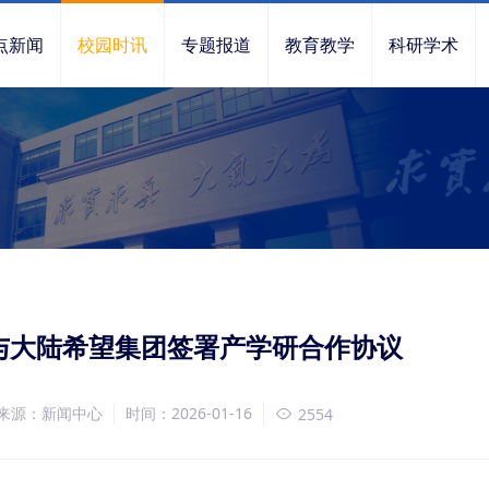
点新闻
校园时讯
专题报道
教育教学
科研学术
与大陆希望集团签署产学研合作协议
来源：新闻中心
时间：2026-01-16
2554