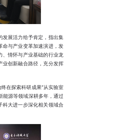
的发展活力给予肯定，指出集
革命与产业变革加速演进，发
力、情怀与产业基础的行业龙
产业创新融合路径，充分发挥
终在探索科研成果“从实验室
新能源等领域深耕多年，通过
子科大进一步深化相关领域合