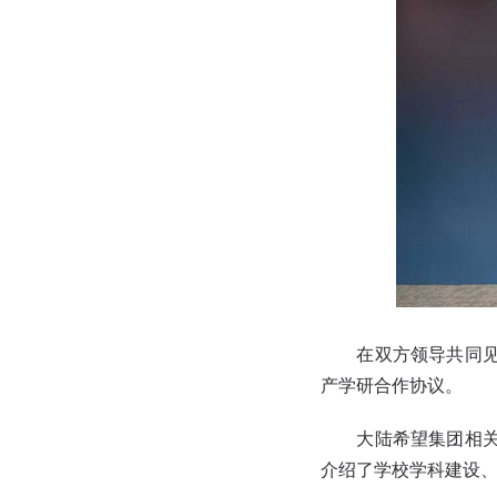
在双方领导共同见证
产学研合作协议。
大陆希望集团相关负
介绍了学校学科建设