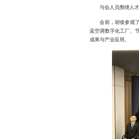
与会人员围绕人才培
会前，胡俊参观了希
蓝空调数字化工厂、
成果与产业应用。