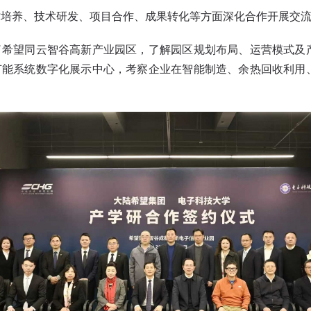
养、技术研发、项目合作、成果转化等方面深化合作开展交
望同云智谷高新产业园区，了解园区规划布局、运营模式及
节能系统数字化展示中心，考察企业在智能制造、余热回收利用