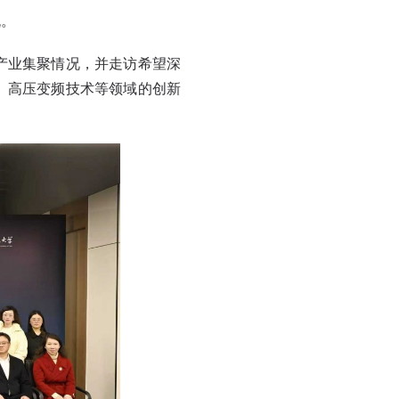
流。
产业集聚情况，并走访希望深
、高压变频技术等领域的创新