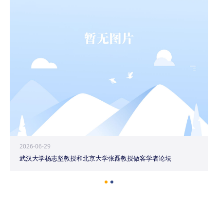
2026-06-29
武汉大学杨志坚教授和北京大学张磊教授做客学者论坛