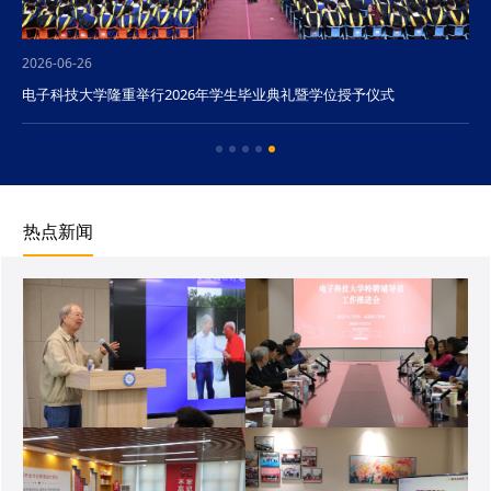
2026-06-26
电子科技大学隆重举行2026年学生毕业典礼暨学位授予仪式
热点新闻