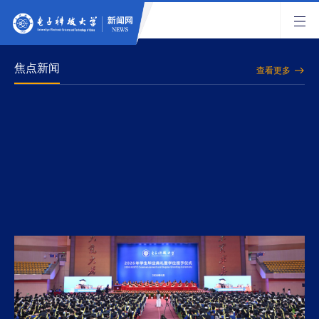
焦点新闻
查看更多