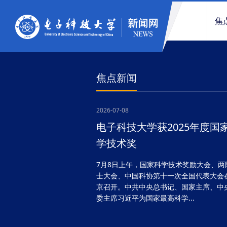
焦
焦点新闻
2026-07-08
电子科技大学获2025年度国
学技术奖
7月8日上午，国家科学技术奖励大会、两
士大会、中国科协第十一次全国代表大会
京召开。中共中央总书记、国家主席、中
委主席习近平为国家最高科学...