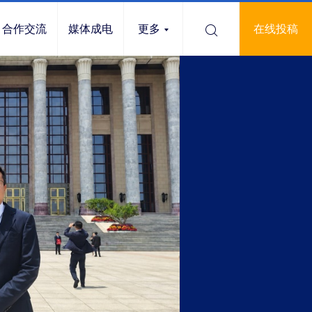
合作交流
媒体成电
更多
在线投稿