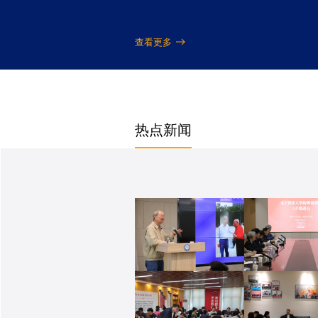
查看更多
热点新闻