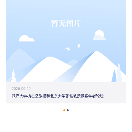
2026-06-29
武汉大学杨志坚教授和北京大学张磊教授做客学者论坛