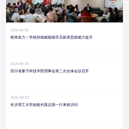
2026-08-05
精准发力！学校持续赋能辅导员新质思政能力提升
2026-08-05
四川省量子科技学院理事会第二次全体会议召开
2026-08-02
长沙理工大学副校长陈志国一行来校访问