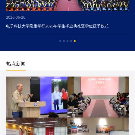
2026-06-26
电子科技大学隆重举行2026年学生毕业典礼暨学位授予仪式
热点新闻