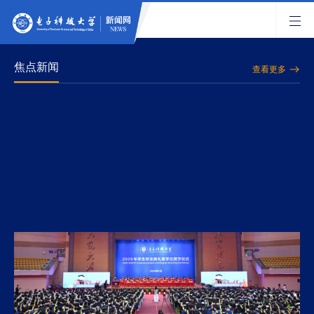
焦点新闻
查看更多