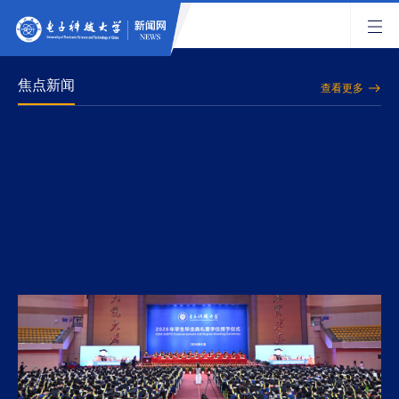
焦点新闻
查看更多