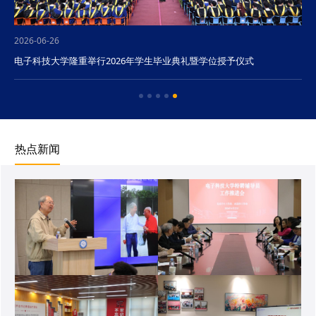
2026-06-26
电子科技大学隆重举行2026年学生毕业典礼暨学位授予仪式
热点新闻