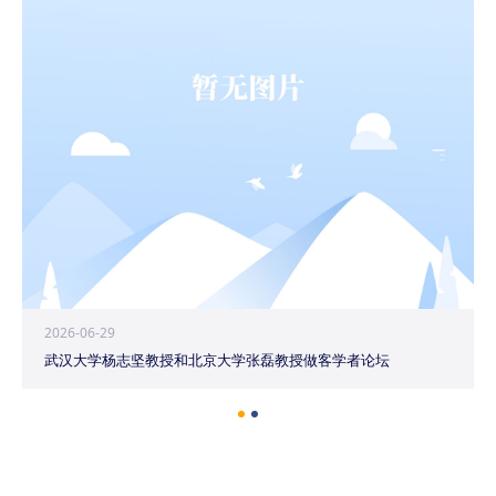
2026-06-29
武汉大学杨志坚教授和北京大学张磊教授做客学者论坛