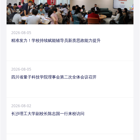
2026-08-05
精准发力！学校持续赋能辅导员新质思政能力提升
2026-08-05
四川省量子科技学院理事会第二次全体会议召开
2026-08-02
长沙理工大学副校长陈志国一行来校访问