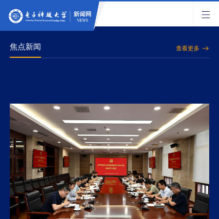
焦点新闻
查看更多