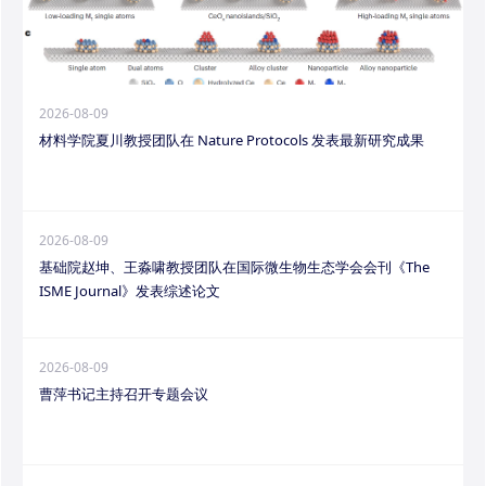
2026-08-09
材料学院夏川教授团队在 Nature Protocols 发表最新研究成果
2026-08-09
基础院赵坤、王淼啸教授团队在国际微生物生态学会会刊《The
ISME Journal》发表综述论文
2026-08-09
曹萍书记主持召开专题会议