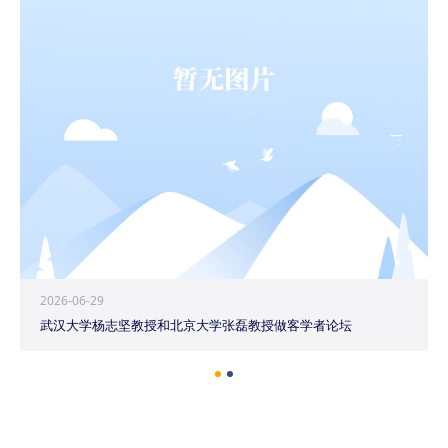
2026-06-29
武汉大学杨志坚教授和北京大学张磊教授做客学者论坛