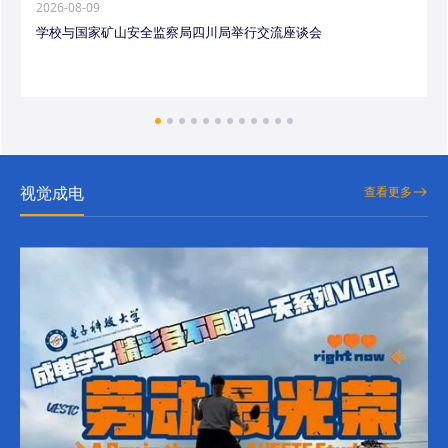
2026-08-09
学校与国家矿山安全监察局四川局举行交流座谈会
视觉成电
查看更多