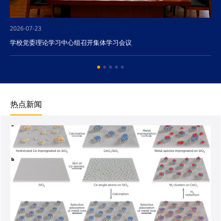
2026-07-23
学校党委理论学习中心组召开集体学习会议
热点新闻