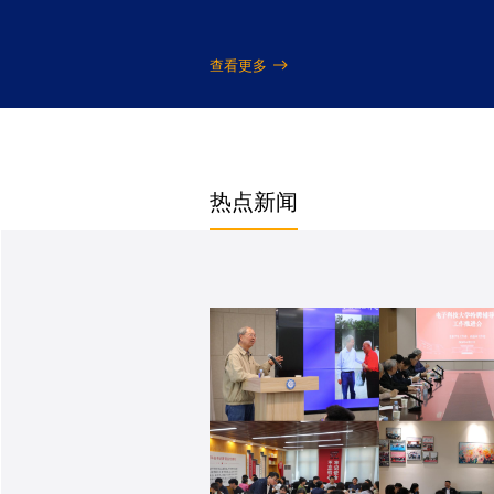
查看更多
热点新闻