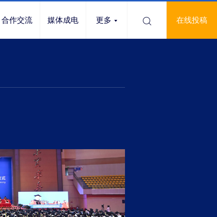
合作交流
媒体成电
更多
在线投稿