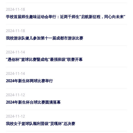
2024-11-18
学校首届师生趣味运动会举行：近两千师生“启航新征程，同心向未来”
2024-11-18
我校游泳队健儿参加第十一届成都市游泳比赛
2024-11-14
“愚创杯”篮球比赛暨成电“最强班级”联赛开幕
2024-11-14
2024年新生杯网球比赛举行
2024-11-12
2024年新生杯台球比赛圆满落幕
2024-11-12
我校女子篮球队顺利晋级“贡嘎杯”总决赛